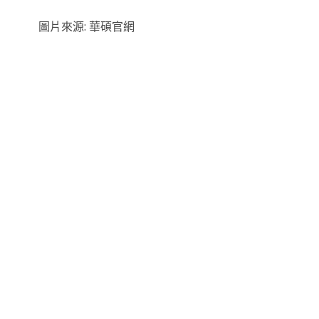
圖片來源: 華碩官網