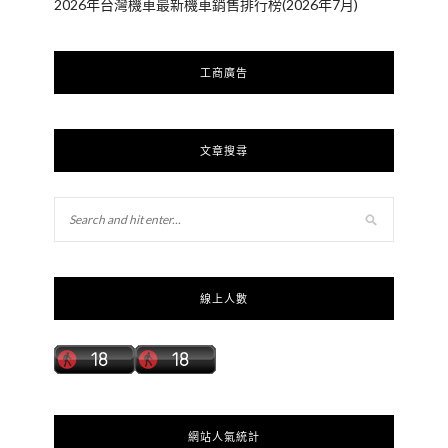
2026年台灣機車最新機車銷售排行榜(2026年7月)
工商廣告
文章搜尋
線上人數
網站人氣統計