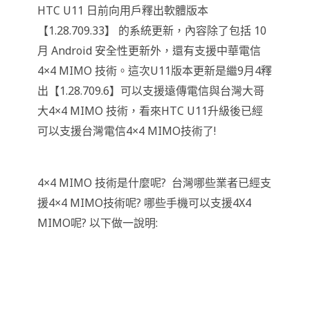
HTC U11 日前向用戶釋出軟體版本
【1.28.709.33】 的系統更新，內容除了包括 10
月 Android 安全性更新外，還有支援中華電信
4×4 MIMO 技術。這次U11版本更新是繼9月4釋
出【1.28.709.6】可以支援遠傳電信與台灣大哥
大4×4 MIMO 技術，看來HTC U11升級後已經
可以支援台灣電信4×4 MIMO技術了!
4×4 MIMO 技術是什麼呢? 台灣哪些業者已經支
援4×4 MIMO技術呢? 哪些手機可以支援4X4
MIMO呢? 以下做一說明: