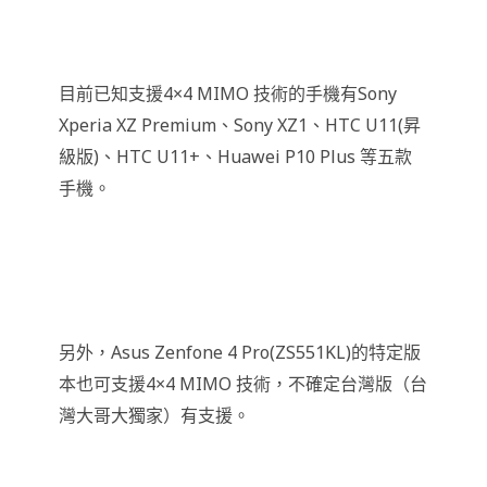
目前已知支援4×4 MIMO 技術的手機有Sony
Xperia XZ Premium、Sony XZ1、HTC U11(昇
級版)、HTC U11+、Huawei P10 Plus 等五款
手機。
另外，Asus Zenfone 4 Pro(ZS551KL)的特定版
本也可支援4×4 MIMO 技術，不確定台灣版（台
灣大哥大獨家）有支援。