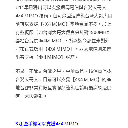
U11早已釋出可以支援遠傳電信與台灣大哥大
4×4 MIMO 技術，但可能因遠傳與台灣大哥大目
前可以支援【4X4 MIMO】基地台並不多，加上
有些侷限（如台灣大哥大傳言只針對1800MHz
基地台提供4x4MIMO），所以迄今都並未對外
宣布正式啟用【4X4 MIMO】。亞太電信則未傳
出有支援【4X4 MIMO】服務。
不過，不管是台灣之星、中華電信、遠傳電信或
台灣大哥大，目前可以支援【4X4 MIMO】的基
地台都非常有限且實際網速與理論時最高網速仍
有一大段距離。
3.哪些手機可以支援4×4 MIMO: