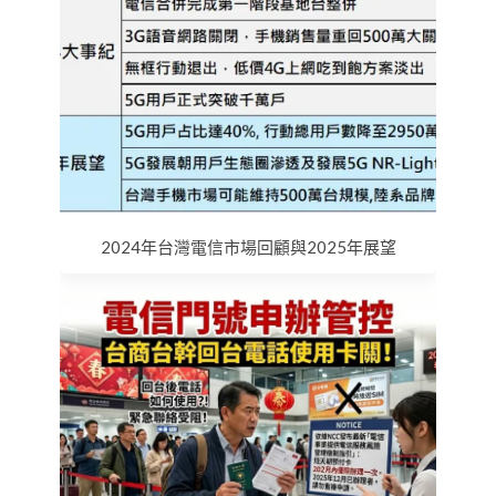
2024年台灣電信市場回顧與2025年展望