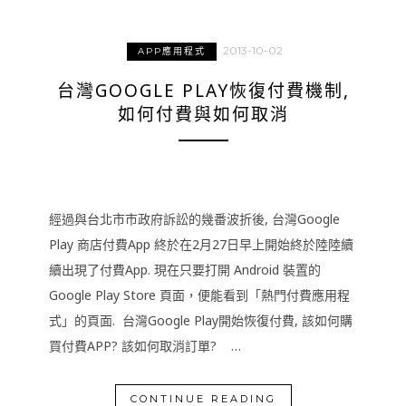
2013-10-02
APP應用程式
台灣GOOGLE PLAY恢復付費機制,
如何付費與如何取消
經過與台北市市政府訴訟的幾番波折後, 台灣Google
Play 商店付費App 終於在2月27日早上開始終於陸陸續
續出現了付費App. 現在只要打開 Android 裝置的
Google Play Store 頁面，便能看到「熱門付費應用程
式」的頁面. 台灣Google Play開始恢復付費, 該如何購
買付費APP? 該如何取消訂單? …
CONTINUE READING