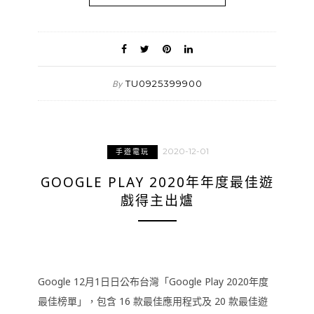
TU0925399900
By
2020-12-01
手遊電玩
GOOGLE PLAY 2020年年度最佳遊
戲得主出爐
Google 12月1日日公布台灣「Google Play 2020年度
最佳榜單」，包含 16 款最佳應用程式及 20 款最佳遊