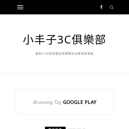
小丰子3C俱樂部
最新3C科技與電信資費解析的專業部落格
Browsing Tag
GOOGLE PLAY