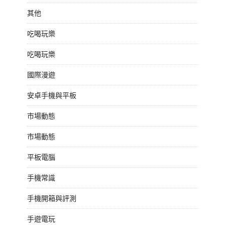
其他
吃喝玩樂
吃喝玩樂
國際漫遊
安卓手機與平板
市場動態
市場動態
平板電腦
手機常識
手機開箱與評測
手遊電玩