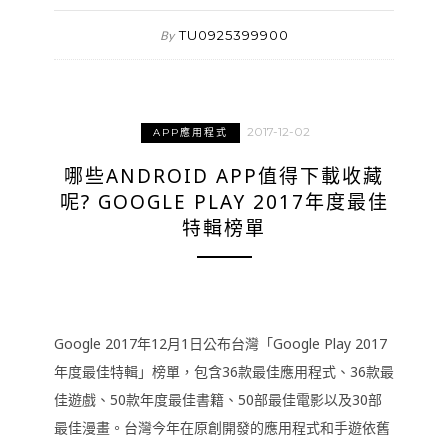
TU0925399900
By
2017-12-02
APP應用程式
哪些ANDROID APP值得下載收藏
呢? GOOGLE PLAY 2017年度最佳
特輯榜單
Google 2017年12月1日公布台灣「Google Play 2017
年度最佳特輯」榜單，包含36款最佳應用程式、36款最
佳遊戲、50款年度最佳書籍、50部最佳電影以及30部
最佳漫畫。台灣今年在原創開發的應用程式和手遊依舊