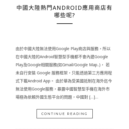
中國大陸熱門ANDROID應用商店有
哪些呢?
由於中國大陸無法使用Google Play商店與服務，所以
在中國大陸的Android智慧型手機都不會內建Google
Play及Google相關服務(如Gmail/Google Map..)， 若
未自行安裝 Google 服務框架，只能透過第三方應用程
式下載Android App。 由於華為受美國抵制在海外迄今
無法使用Google服務，暴露中國智慧型手機在海外市
場極為依賴外國生態平台的問題，中國對 […]…
CONTINUE READING