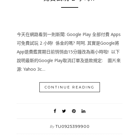
今天在網路看到一則新聞: Google Play 全部付費 Apps
可免費試玩 2 小時! 係金的嗎? 呵呵. 其實是Google將
App退費鑑賞期日前悄悄由15分鐘改為兩小時啦! 以下
說明最新的Google Play取消訂單及退款規定: 圖片來
源: Yahoo 3c…
CONTINUE READING
TU0925399900
By