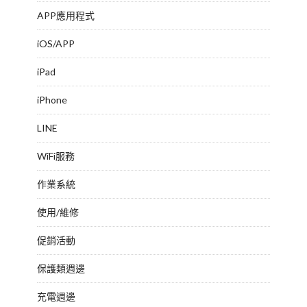
APP應用程式
iOS/APP
iPad
iPhone
LINE
WiFi服務
作業系統
使用/維修
促銷活動
保護類週邊
充電週邊