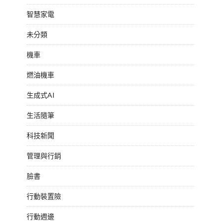
智慧家電
未分類
機車
燃油機車
生成式AI
生活隨筆
科技新聞
管理與行銷
臉書
行動裝置險
行動週邊