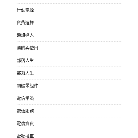
行動電源
資費選擇
通訊達人
選購與使用
部落人生
部落人生
關鍵零組件
電信常識
電信服務
電信資費
電動機車