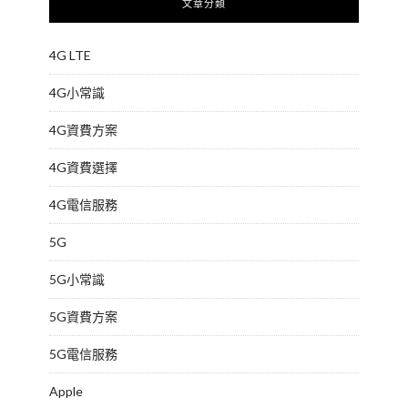
文章分類
4G LTE
4G小常識
4G資費方案
4G資費選擇
4G電信服務
5G
5G小常識
5G資費方案
5G電信服務
Apple