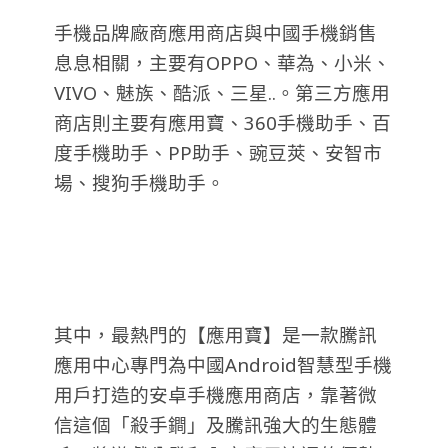
手機品牌廠商應用商店與中國手機銷售
息息相關，主要有OPPO、華為、小米、
VIVO、魅族、酷派、三星..。第三方應用
商店則主要有應用寶、360手機助手、百
度手機助手、PP助手、豌豆莢、安智市
場、搜狗手機助手。
其中，最熱門的【應用寶】是一款騰訊
應用中心專門為中國Android智慧型手機
用戶打造的安卓手機應用商店，靠著微
信這個「殺手鐧」及騰訊強大的生態體