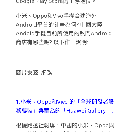
Google Play Store的主導地位。
小米、Oppo和Vivo手機合建海外
Android平台的計畫為何? 中國大陸
Andoid手機目前所使用的熱門Android
商店有哪些呢? 以下作一說明:
圖片來源: 網路
1.小米、Oppo和Vivo 的「全球開發者服
務聯盟」與華為的「Huawei Gallery」:
根據路透社報導，中國的小米、Oppo與