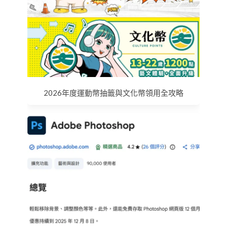
2026年度運動幣抽籤與文化幣領用全攻略