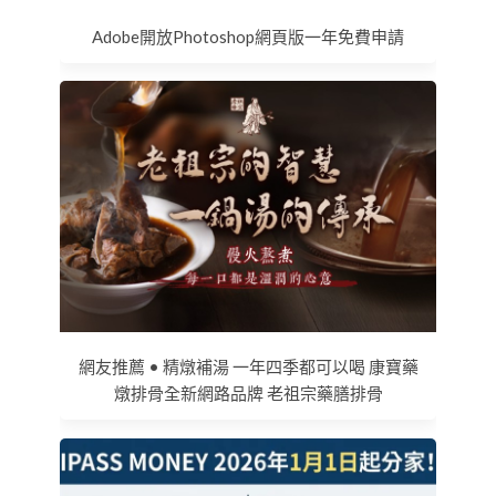
Adobe開放Photoshop網頁版一年免費申請
網友推薦 • 精燉補湯 一年四季都可以喝 康寶藥
燉排骨全新網路品牌 老祖宗藥膳排骨