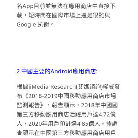
名App目前並無法在應用商店中直接下
載，短時間在國際市場上還是很難與
Google 抗衡。
2.中國主要的Android應用商店:
根據iiMedia Research(艾媒諮詢)權威發
布《2018-2019中國移動應用商店市場
監測報告》，報告顯示，2018年中國國
第三方移動應用商店活躍用戶達4.72億
人，2020年用戶預計達4.85億人。據調
查顯示在中國第三方移動應用商店用戶