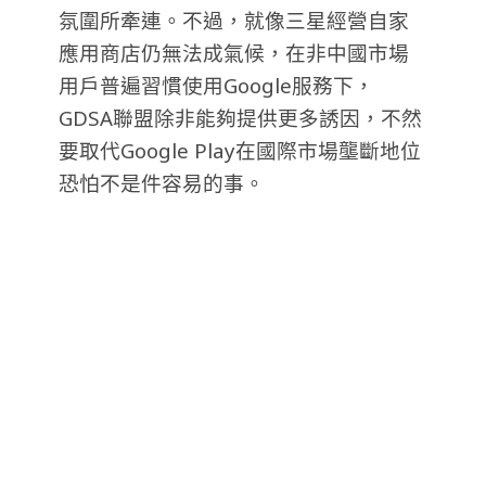
氛圍所牽連。不過，就像三星經營自家
應用商店仍無法成氣候，在非中國市場
用戶普遍習慣使用Google服務下，
GDSA聯盟除非能夠提供更多誘因，不然
要取代Google Play在國際市場壟斷地位
恐怕不是件容易的事。