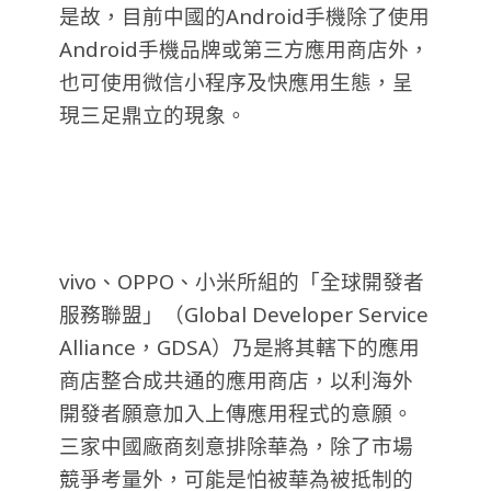
是故，目前中國的Android手機除了使用
Android手機品牌或第三方應用商店外，
也可使用微信小程序及快應用生態，呈
現三足鼎立的現象。
vivo、OPPO、小米所組的「全球開發者
服務聯盟」（Global Developer Service
Alliance，GDSA）乃是將其轄下的應用
商店整合成共通的應用商店，以利海外
開發者願意加入上傳應用程式的意願。
三家中國廠商刻意排除華為，除了市場
競爭考量外，可能是怕被華為被抵制的