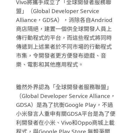
Vivo將攜手成立了「全球開發者服務聯
盟」（Global Developer Service
Alliance，GDSA），消除各自Andriod
商店隔絕，建置一個供全球開發人員上
傳行動程式的平台，而這些程式將同時
傳遞到上述業者於不同市場的行動程式
市集，令開發者更方便發布遊戲、音
樂、電影和其他應用程式。
雖然外界認為「全球開發者服務聯盟」
（Global Developer Service Alliance，
GDSA）是為了抗衡Google Play，不過
小米發言人重申有關GDSA平台是為了便
利開發者在小米、Vivo和Oppo商城上載
程式，與Google Play Store 無競爭關