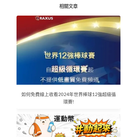
相關文章
如何免費線上收看2024年世界棒球12強超級循
環賽!