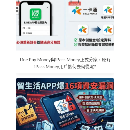
Line Pay Money與iPass Money正式分家，原有
iPass Money用戶該何去何從呢?