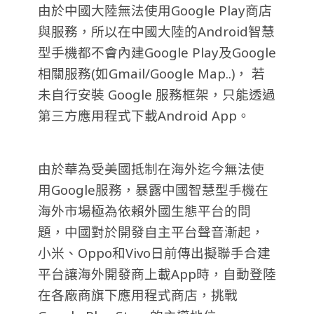
由於中國大陸無法使用Google Play商店
與服務，所以在中國大陸的Android智慧
型手機都不會內建Google Play及Google
相關服務(如Gmail/Google Map..)， 若
未自行安裝 Google 服務框架，只能透過
第三方應用程式下載Android App。
由於華為受美國抵制在海外迄今無法使
用Google服務，暴露中國智慧型手機在
海外市場極為依賴外國生態平台的問
題，中國對於開發自主平台聲音漸起，
小米、Oppo和Vivo日前傳出擬聯手合建
平台讓海外開發商上載App時，自動登陸
在各廠商旗下應用程式商店，挑戰