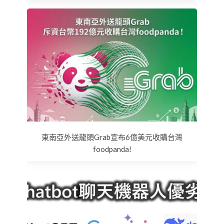
東南亞外送龍頭Grab宣布6億美元收購台灣
foodpanda!