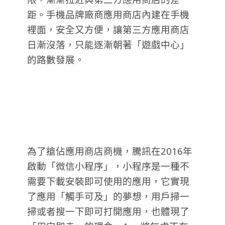
距。手機品牌廠商應用商店內建在手機
裡面，安全又方便，讓第三方應用商店
日漸沒落，只能逐漸朝著「遊戲中心」
的路數發展。
為了搶佔應用商店商機，騰訊在2016年
啟動「微信小程序」，小程序是一種不
需要下載安裝即可使用的應用，它實現
了應用「觸手可及」的夢想，用戶掃一
掃或者搜一下即可打開應用，也體現了