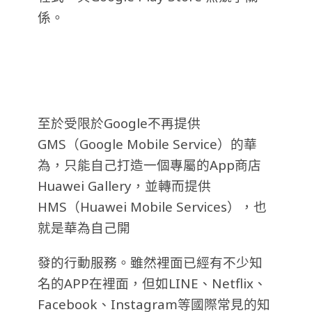
係。
至於受限於Google不再提供
GMS（Google Mobile Service）的華
為，只能自己打造一個專屬的App商店
Huawei Gallery，並轉而提供
HMS（Huawei Mobile Services），也
就是華為自己開
發的行動服務。雖然裡面已經有不少知
名的APP在裡面，但如LINE、Netflix、
Facebook、Instagram等國際常見的知