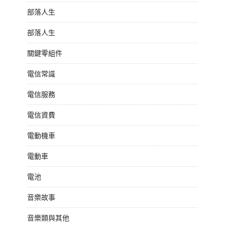
部落人生
部落人生
關鍵零組件
電信常識
電信服務
電信資費
電動機車
電動車
電池
音樂故事
音樂類與其他