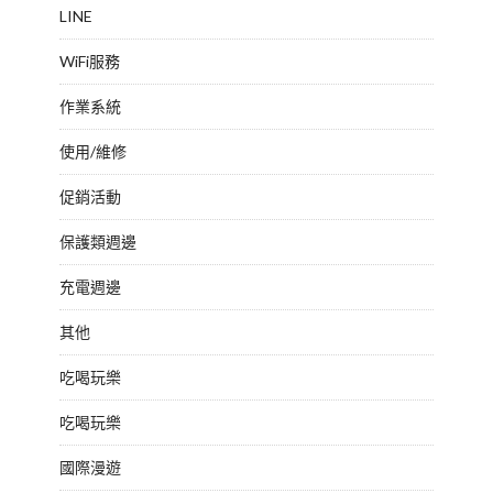
LINE
WiFi服務
作業系統
使用/維修
促銷活動
保護類週邊
充電週邊
其他
吃喝玩樂
吃喝玩樂
國際漫遊