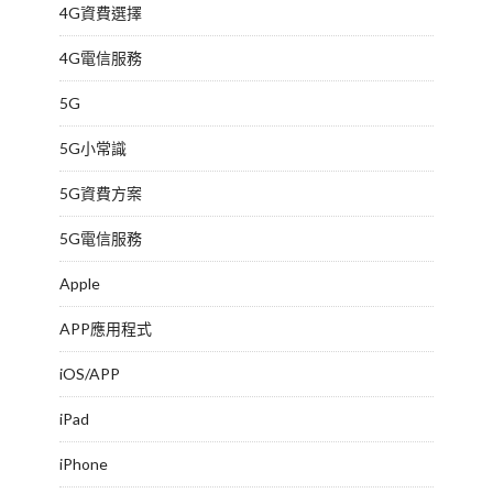
4G資費選擇
4G電信服務
5G
5G小常識
5G資費方案
5G電信服務
Apple
APP應用程式
iOS/APP
iPad
iPhone