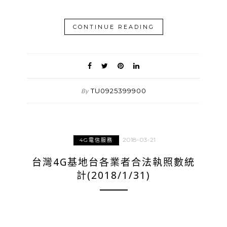
CONTINUE READING
TU0925399900
By
2018-03-21
4G電信服務
台灣4G基地台各業者合法執照數統
計(2018/1/31)