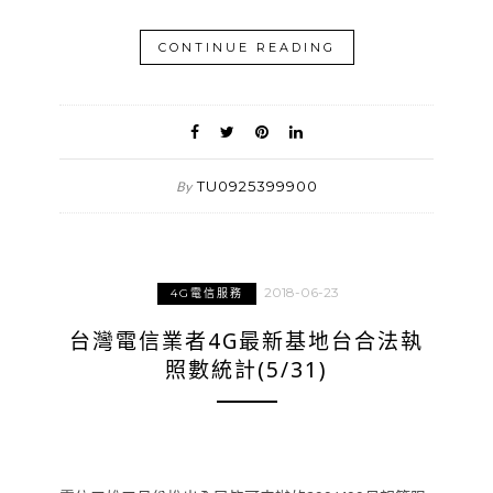
CONTINUE READING
TU0925399900
By
2018-06-23
4G電信服務
台灣電信業者4G最新基地台合法執
照數統計(5/31)