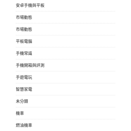
安卓手機與平板
市場動態
市場動態
平板電腦
手機常識
手機開箱與評測
手遊電玩
智慧家電
未分類
機車
燃油機車