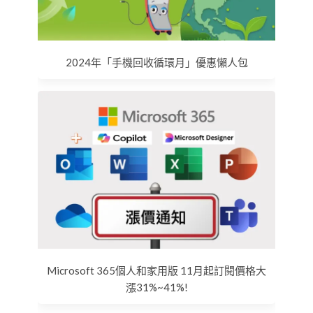
2024年「手機回收循環月」優惠懶人包
Microsoft 365個人和家用版 11月起訂閱價格大
漲31%~41%!