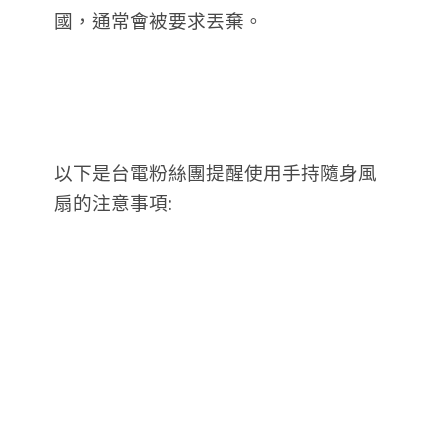
國，通常會被要求丟棄。
以下是台電粉絲團提醒使用手持隨身風
扇的注意事項: