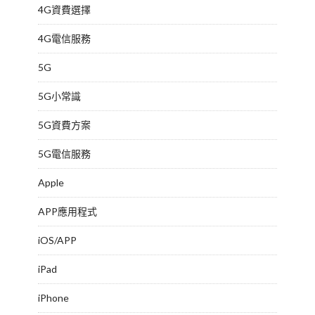
4G資費選擇
4G電信服務
5G
5G小常識
5G資費方案
5G電信服務
Apple
APP應用程式
iOS/APP
iPad
iPhone