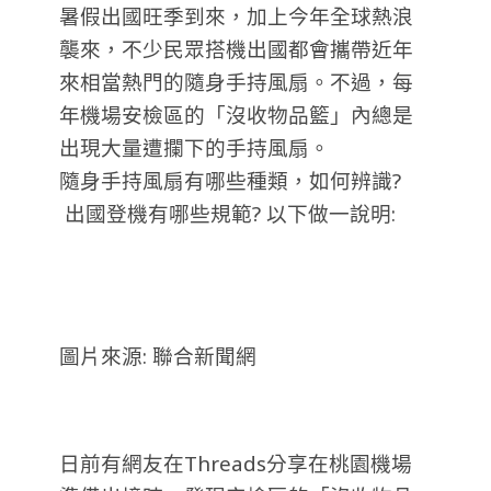
暑假出國旺季到來，加上今年全球熱浪
襲來，不少民眾搭機出國都會攜帶近年
來相當熱門的隨身手持風扇。不過，每
年機場安檢區的「沒收物品籃」內總是
出現大量遭攔下的手持風扇。
隨身手持風扇有哪些種類，如何辨識?
出國登機有哪些規範? 以下做一說明:
圖片來源: 聯合新聞網
日前有網友在Threads分享在桃園機場