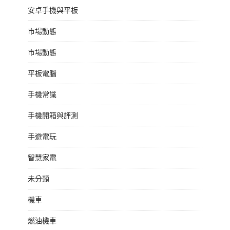
安卓手機與平板
市場動態
市場動態
平板電腦
手機常識
手機開箱與評測
手遊電玩
智慧家電
未分類
機車
燃油機車