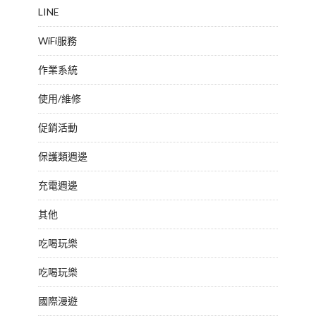
LINE
WiFi服務
作業系統
使用/維修
促銷活動
保護類週邊
充電週邊
其他
吃喝玩樂
吃喝玩樂
國際漫遊