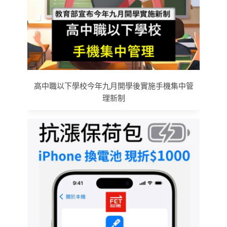
高中職以下學校今年九月開學後實施手機集中管
理新制