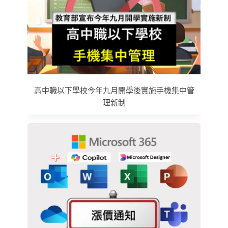
高中職以下學校今年九月開學後實施手機集中管
理新制