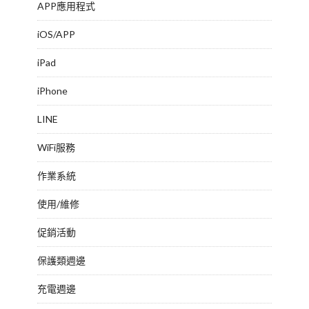
APP應用程式
iOS/APP
iPad
iPhone
LINE
WiFi服務
作業系統
使用/維修
促銷活動
保護類週邊
充電週邊