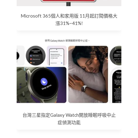
Microsoft 365個人和家用版 11月起訂閱價格大
漲31%~41%!
台灣三星指定Galaxy Watch開放睡眠呼吸中止
症偵測功能