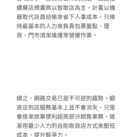
續展店規畫將以智取店為主，計畫以機
器取代店員結帳來省下人事成本，只維
持最基本的人力來負責包裹盤點、理
貨、門市清潔維護等營運作業。
總之，網路交易已是不可逆的趨勢。蝦
皮店到店服務基本上並不會消失，只是
會逐漸放棄便利超商部分銷售業務，逐
漸用最少人力的自助取貨店方式來壓低
成本，提升競爭力。