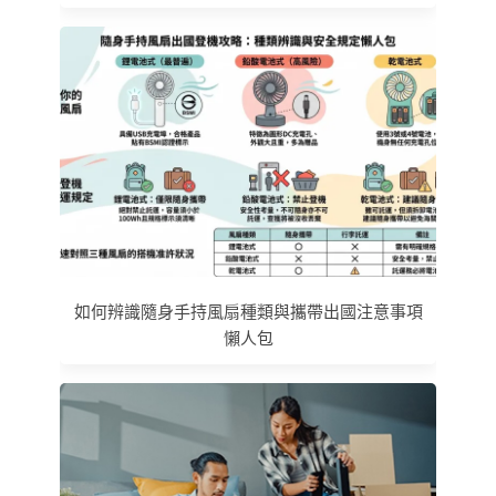
如何辨識隨身手持風扇種類與攜帶出國注意事項
懶人包