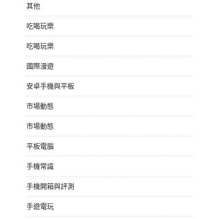
其他
吃喝玩樂
吃喝玩樂
國際漫遊
安卓手機與平板
市場動態
市場動態
平板電腦
手機常識
手機開箱與評測
手遊電玩