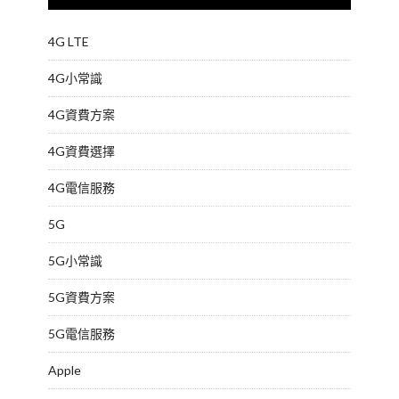
4G LTE
4G小常識
4G資費方案
4G資費選擇
4G電信服務
5G
5G小常識
5G資費方案
5G電信服務
Apple