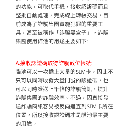
的功能，可取代手機，接收認證碼而且
整批自動處理，完成線上轉帳交易，目
前成為了詐騙集團實施犯罪的重要工
具，甚至被稱作「詐騙黑盒子」。
詐騙
集團使用貓池的用途主要如下:
A.接收認證碼取得詐騙數位帳號:
貓池可以一次插上大量的SIM卡，因此不
只可以同時收發大量門號的驗證碼，也
可以同時發送上千條的詐騙簡訊，提升
詐騙集團的詐騙效率。不過，因直接發
送詐騙簡訊容易被反向追查到SIM卡所在
位置，所以接收認證碼才是貓池最主要
的用途。