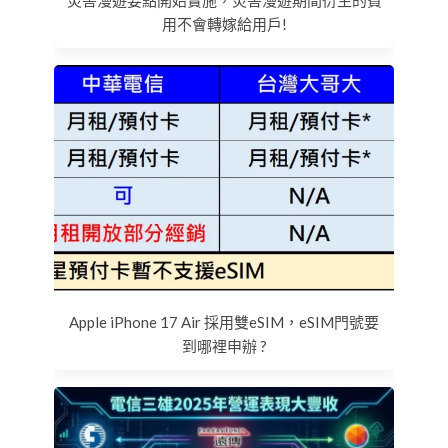
災害漫遊要點開始實施，災害漫遊期間衍生的費
用不會轉嫁給用戶!
Apple iPhone 17 Air 採用雙eSIM，eSIM門號要
到哪裡申辦 ?