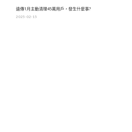
遠傳1月主動清理45萬用戶，發生什麼事?
2025-02-15