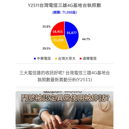
三大電信誰的收訊好呢? 台灣電信三雄4G基地台
執照數最新異動分析(Y2511)