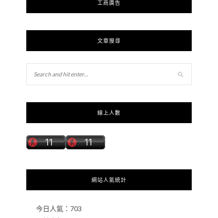
工商廣告
文章搜尋
線上人數
網站人氣統計
今日人氣：
703