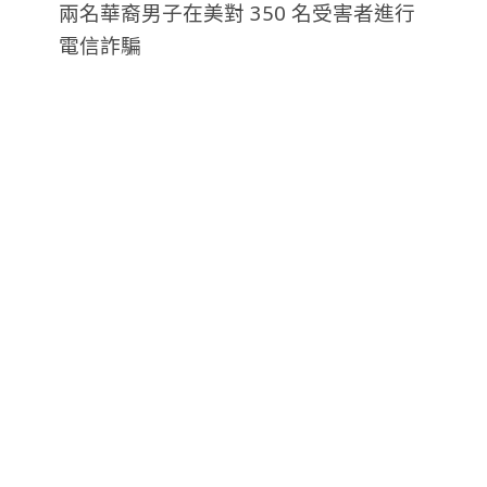
兩名華裔男子在美對 350 名受害者進行
電信詐騙