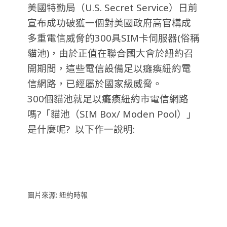
美國特勤局（U.S. Secret Service）日前
宣布成功破獲一個對美國政府高官構成
多重電信威脅的300具SIM卡伺服器(俗稱
貓池)，由於正值在聯合國大會於紐約召
開期間，這些電信設備足以癱瘓紐約電
信網路，已經屬於國家級威脅。
300個貓池就足以癱瘓紐約市電信網路
嗎?「貓池（SIM Box/ Moden Pool）」
是什麼呢? 以下作一說明:
圖片來源: 紐約時報