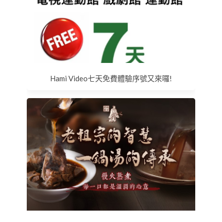
Hami Video七天免費體驗序號又來囉!