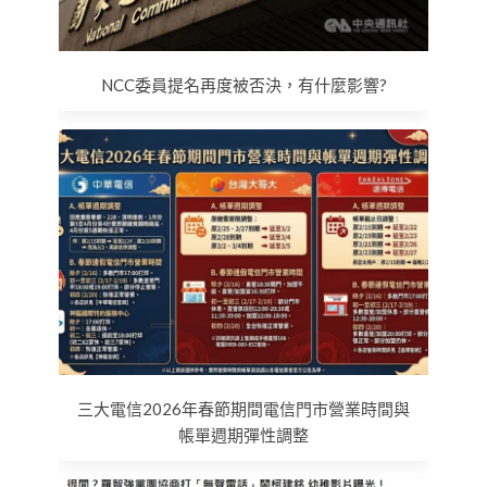
NCC委員提名再度被否決，有什麼影響?
三大電信2026年春節期間電信門市營業時間與
帳單週期彈性調整