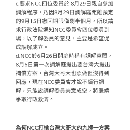
c.要求NCC四位委員於 8月29日親自參加
調解程序，乃因8月29日調解庭距離預定
的9月15日繳回期限僅剩半個月，所以請
求行政法院通知NCC委員會四位委員到
場，以了解委員的意見，主要是希望促
成調解成立。
d.NCC於6月26日開庭時稱有調解意願，
8月6日第一次調解庭提出要台灣大提出
補償方案，台灣大哥大也照做但沒得到
回應，現在NCC委員會才說不續行調
解，只能說調解委員美意成空，將繼續
爭取行政救濟。
為何NCC打槍台灣大哥大的九擇一方案