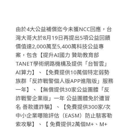
由於4大公益補償迄今未獲NCC回應，台
灣大哥大於8月19日再提出5項公益回饋
價值達2,000萬至5,400萬科技公益專
案，包含【提升AI國力 贊助教育部
TANET學術網路機構及提供「台智雲」
AI算力】、【免費提供10萬個特定弱勢
族群「反詐戰警個人版APP進階版」服務
一年】、【無償提供30家公益團體「反
詐戰警企業版」一年 公益團體免於遭冒
名 善款遭詐騙】、【免費提供300家/次
中小企業曝險評估（EASM）防止駭客勒
索攻擊】、【 免費提供2萬個M+、M+