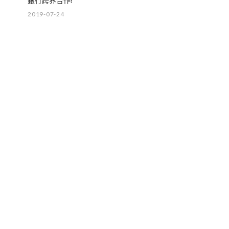
銀行跨界合作!
2019-07-24