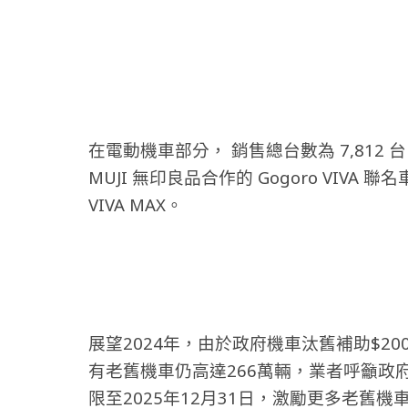
在電動機車部分， 銷售總台數為 7,812 
MUJI 無印良品合作的 Gogoro VIVA 
VIVA MAX。
展望2024年，由於政府機車汰舊補助$20
有老舊機車仍高達266萬輛，業者呼籲政
限至2025年12月31日，激勵更多老舊