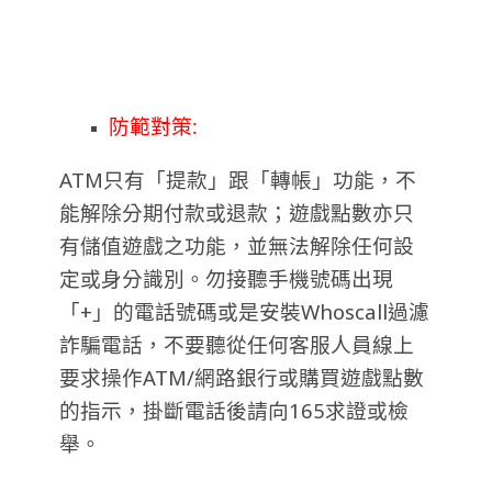
防範對策:
ATM只有「提款」跟「轉帳」功能，不
能解除分期付款或退款；遊戲點數亦只
有儲值遊戲之功能，並無法解除任何設
定或身分識別。勿接聽手機號碼出現
「+」的電話號碼或是安裝Whoscall過濾
詐騙電話，不要聽從任何客服人員線上
要求操作ATM/網路銀行或購買遊戲點數
的指示，掛斷電話後請向165求證或檢
舉。