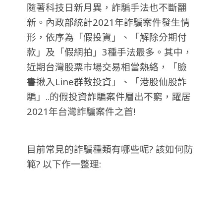
隨著科技日新月異，詐騙手法也不斷翻
新。內政部統計2021年詐騙案件發生情
形，依序為「假投資」、「解除分期付
款」及「假網拍」3種手法最多。其中，
近期台灣股票市場交易相當熱絡，「臉
書揪入Line群教投資」、「港股仙股詐
騙」..的假投資詐騙案件層出不窮，躍居
2021年台灣詐騙案件之首!
目前常見的詐騙種類有哪些呢? 該如何防
範? 以下作一整理: