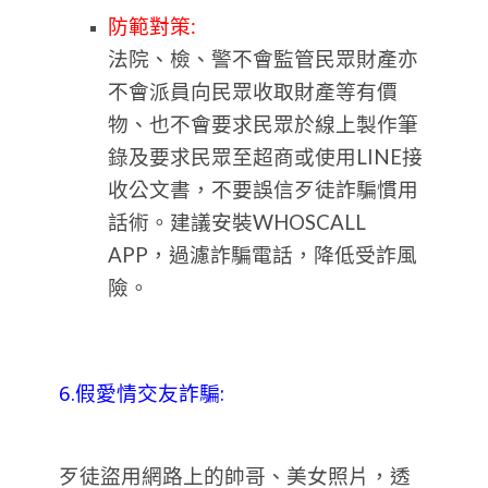
防範對策:
法院、檢、警不會監管民眾財產亦
不會派員向民眾收取財產等有價
物、也不會要求民眾於線上製作筆
錄及要求民眾至超商或使用LINE接
收公文書，不要誤信歹徒詐騙慣用
話術。建議安裝WHOSCALL
APP，過濾詐騙電話，降低受詐風
險。
6.假愛情交友詐騙:
歹徒盜用網路上的帥哥、美女照片，透