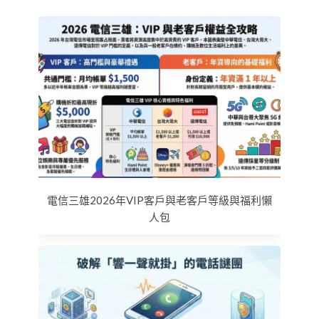
電信三雄2026年VIP客戶與老客戶等級與福利懶
人包