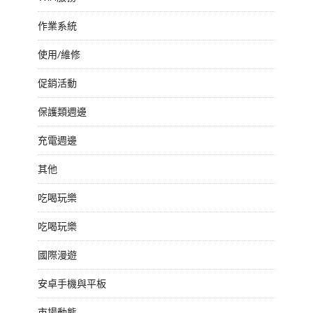
作業系統
使用/維修
促銷活動
保護類週邊
充電週邊
其他
吃喝玩樂
吃喝玩樂
國際漫遊
安卓手機與平板
市場動態