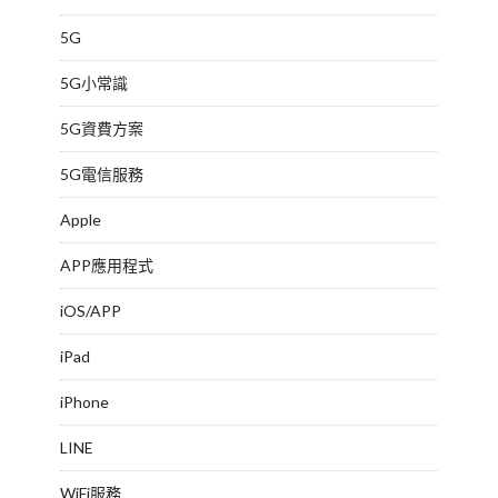
5G
5G小常識
5G資費方案
5G電信服務
Apple
APP應用程式
iOS/APP
iPad
iPhone
LINE
WiFi服務