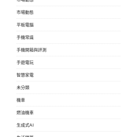
市場動態
平板電腦
手機常識
手機開箱與評測
手遊電玩
智慧家電
未分類
機車
燃油機車
生成式AI