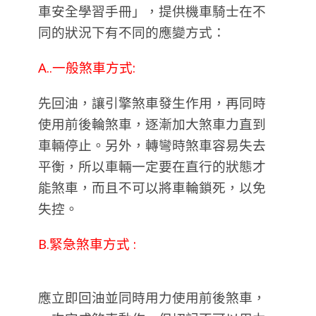
車安全學習手冊」，提供機車騎士在不
同的狀況下有不同的應變方式：
A..一般煞車方式:
先回油，讓引擎煞車發生作用，再同時
使用前後輪煞車，逐漸加大煞車力直到
車輛停止。另外，轉彎時煞車容易失去
平衡，所以車輛一定要在直行的狀態才
能煞車，而且不可以將車輪鎖死，以免
失控。
B.緊急煞車方式 :
應立即回油並同時用力使用前後煞車，