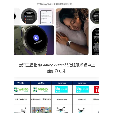
台灣三星指定Galaxy Watch開放睡眠呼吸中止
症偵測功能