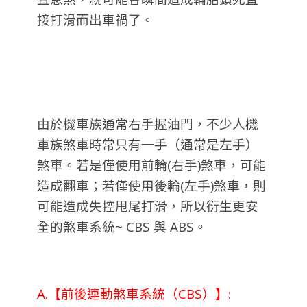
接打滑而出車禍了。
由於機車族通常右手握油門，不少人機
車族煞車時常只有一手（通常是左手）
煞車。若是僅使用前輪(右手)煞車，可能
造成翻車；若僅使用後輪(左手)煞車，則
可能造成失控甩尾打滑，所以衍生更安
全的煞車系統~ CBS 與 ABS。
A.【前後連動煞車系統（CBS）】: