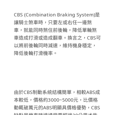
CBS (Combination Braking System)是
讓騎士煞車時，只要左或右任一邊煞
車，就能同時煞住前後輪，降低單輪煞
車造成打滑或造成翻車。換言之，CBS可
以將前後輪同時減速，維持機身穩定，
降低後輪打滑機率。
由於CBS制動系統結構簡單，相較ABS成
本較低，價格約3000~5000元，比價格
動輒破萬元的ABS明顯具價格優勢，CBS