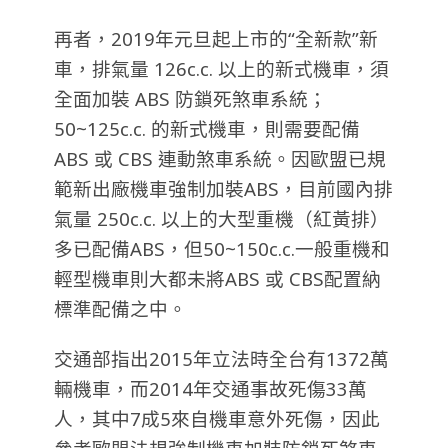
再者，2019年元旦起上市的“全新款”新
車，排氣量 126c.c. 以上的新式機車，須
全面加裝 ABS 防鎖死煞車系統；
50~125c.c. 的新式機車，則需要配備
ABS 或 CBS 連動煞車系統。因歐盟已規
範新出廠機車強制加裝ABS，目前國內排
氣量 250c.c. 以上的大型重機（紅黃排）
多已配備ABS，但50~150c.c.一般重機和
輕型機車則大都未將ABS 或 CBS配置納
標準配備之中。
交通部指出2015年立法時全台有1372萬
輛機車，而2014年交通事故死傷33萬
人，其中7成5來自機車意外死傷，因此