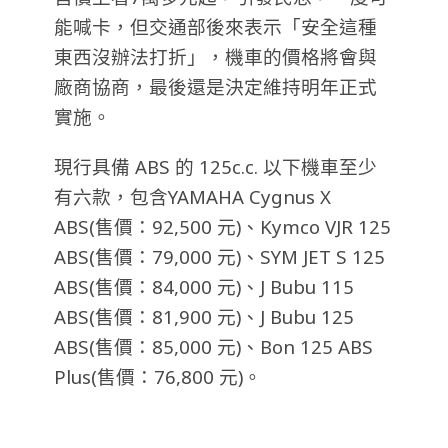
能喊卡，但交通部後來表示「安全這種
東西沒辦法打折」，機車的價格將會與
廠商協商，最後還是決定維持明年正式
實施。
現行具備 ABS 的 125c.c. 以下機車至少
有六款，包含YAMAHA Cygnus X
ABS(售價：92,500 元)、Kymco VJR 125
ABS(售價：79,000 元)、SYM JET S 125
ABS(售價：84,000 元)、J Bubu 115
ABS(售價：81,900 元)、J Bubu 125
ABS(售價：85,000 元)、Bon 125 ABS
Plus(售價：76,800 元)。