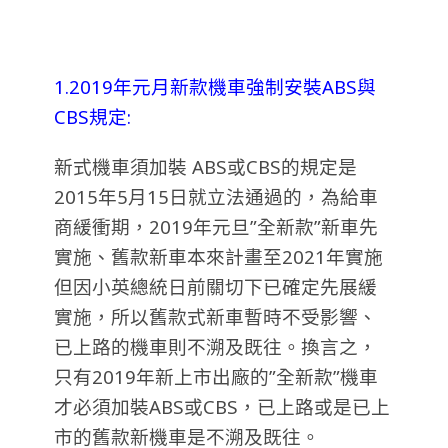
1.2019年元月新款機車強制安裝ABS與
CBS規定:
新式機車須加裝 ABS或CBS的規定是
2015年5月15日就立法通過的，為給車
商緩衝期，2019年元旦”全新款”新車先
實施、舊款新車本來計畫至2021年實施
但因小英總統日前關切下已確定先展緩
實施，所以舊款式新車暫時不受影響、
已上路的機車則不溯及既往。換言之，
只有2019年新上市出廠的”全新款”機車
才必須加裝ABS或CBS，已上路或是已上
市的舊款新機車是不溯及既往。