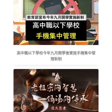
高中職以下學校今年九月開學後實施手機集中管
理新制