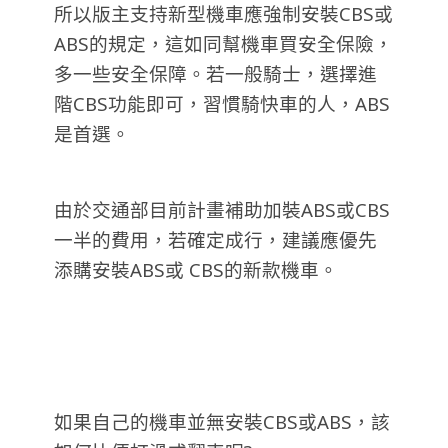
所以版主支持新型機車應強制安裝CBS或
ABS的規定，這如同幫機車買安全保險，
多一些安全保障。若一般騎士，選擇進
階CBS功能即可，習慣騎快車的人，ABS
是首選。
由於交通部目前計畫補助加裝ABS或CBS
一半的費用，若確定成行，建議應優先
添購安裝ABS或 CBS的新款機車。
如果自己的機車並無安裝CBS或ABS，該