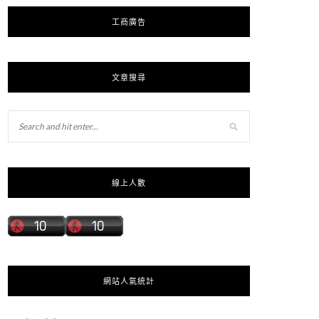
工商廣告
文章搜尋
線上人數
網站人氣統計