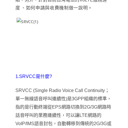
度
、如何申請與收費機制做一說明
。
1.SRVCC是什麼?
SRVCC
(Single Radio Voice Call Continuity；
單一無線語音呼叫連續性
)是3GPP組織的標準，
指的是行動終端從EPS網路切換到2G/3G網路時
話音呼叫的業務連續性
，
可以讓LTE網路的
VoIP/IMS語音封包，自動轉移到傳統的2G/3G或