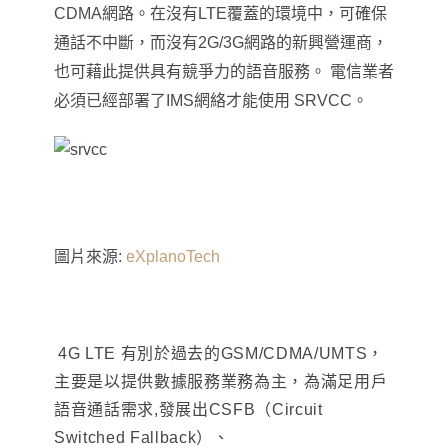
CDMA網路
。
在沒有LTE覆蓋的環境中，可確保
通話不中斷，而沒有2G/3G網路的新興營運商，
也可藉此提供具有競爭力的語音服務。
電信業者
必須已經部署了IMS網絡才能使用
SRVCC
。
圖片來源:
eXplanoTech
4G LTE
有別於過去的GSM/CDMA/UMTS
，
主要是以提供數據服務業務為主
，
為滿足用戶
語音通話需求,發展出CSFB（Circuit
Switched Fallback）、