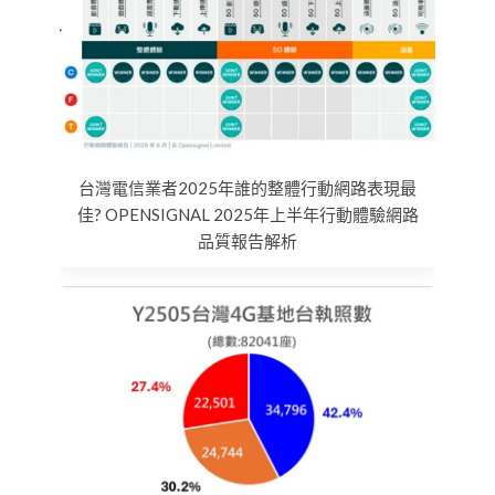
台灣電信業者2025年誰的整體行動網路表現最
佳? OPENSIGNAL 2025年上半年行動體驗網路
品質報告解析