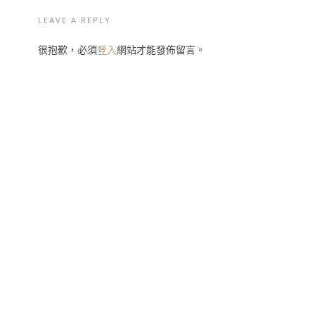
LEAVE A REPLY
很抱歉，必須
登入
網站才能發佈留言。