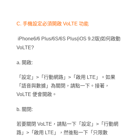
C.
手機設定必須開啟 VoLTE 功能
iPhone6/6 Plus/6S/6S Plus(iOS 9.2
版)如何啟動
VoLTE?
a. 開啟:
「設定」>「行動網路」>「啟用 LTE」。如果
「語音與數據」為關閉，請點一下。接著，
VoLTE 便會開啟。
b
. 關閉:
若要關閉 VoLTE，請點一下「設定」>「行動網
路」>「啟用 LTE」，然後點一下「只限數