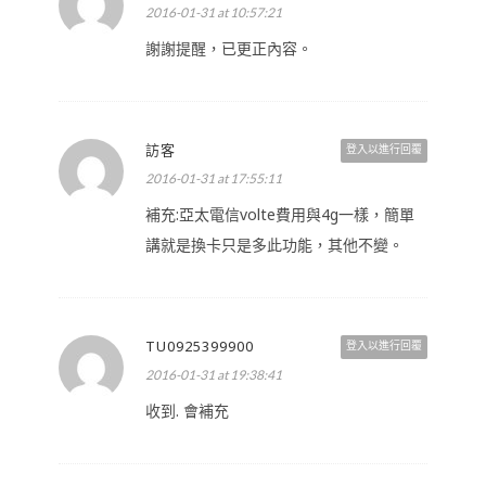
2016-01-31 at 10:57:21
謝謝提醒，已更正內容。
訪客
登入以進行回覆
2016-01-31 at 17:55:11
補充:亞太電信volte費用與4g一樣，簡單
講就是換卡只是多此功能，其他不變。
TU0925399900
登入以進行回覆
2016-01-31 at 19:38:41
收到. 會補充