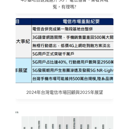
冤，有理嗎?
2024年台灣電信市場回顧與2025年展望