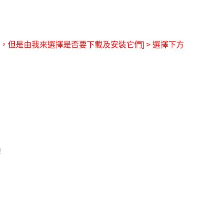
，但是由我來選擇是否要下載及安裝它們
]
> 選擇下方
！