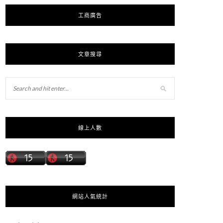
工商廣告
文章搜尋
線上人數
網站人氣統計