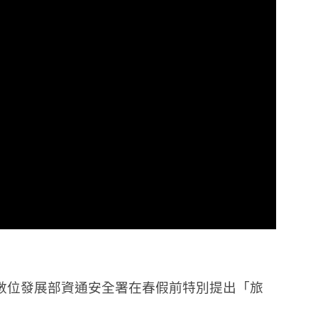
數位發展部資通安全署在春假前特別提出「旅