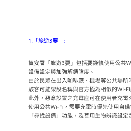
1.「旅遊3要」:
資安署「旅遊3要」包括要謹慎使用公共Wi
設備設定與加強解鎖強度。
由於民眾在出入咖啡廳、機場等公共場所時
駭客可能架設名稱與官方極為相似的Wi-
此外，惡意設置之充電座可在使用者充電
使用公共Wi-Fi，需要充電時優先使用
「尋找設備」功能，及善用生物辨識設定