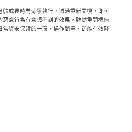
憶體或長時間背景執行，透過重新開機，即可
的惡意行為有意想不到的效果。雖然重開機無
日常資安保護的一環，操作簡單，卻能有效降