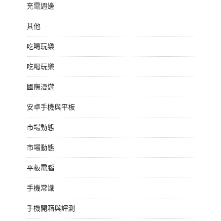
充電週邊
其他
吃喝玩樂
吃喝玩樂
國際漫遊
安卓手機與平板
市場動態
市場動態
平板電腦
手機常識
手機開箱與評測