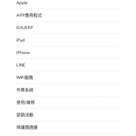
Apple
APP應用程式
iOS/APP
iPad
iPhone
LINE
WiFi服務
作業系統
使用/維修
促銷活動
保護類週邊