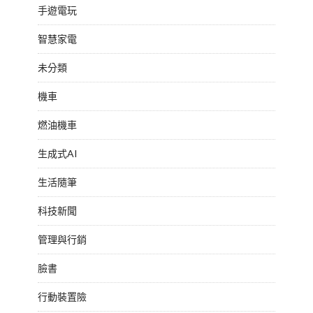
手遊電玩
智慧家電
未分類
機車
燃油機車
生成式AI
生活隨筆
科技新聞
管理與行銷
臉書
行動裝置險