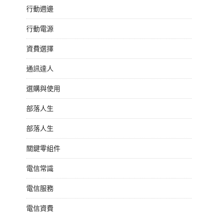
行動週邊
行動電源
資費選擇
通訊達人
選購與使用
部落人生
部落人生
關鍵零組件
電信常識
電信服務
電信資費