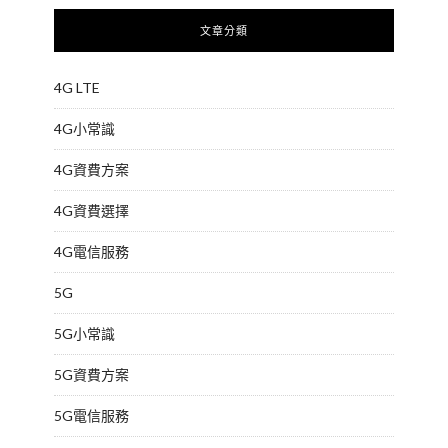
文章分類
4G LTE
4G小常識
4G資費方案
4G資費選擇
4G電信服務
5G
5G小常識
5G資費方案
5G電信服務