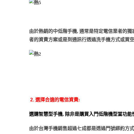
由於熱銷的中低階手機, 通常是特定電信業者的獨家
者的資費方案或是到通訊行透過洗手機方式或買空
2.
選擇合適的電信資費:
選購智慧型手機, 除非是購買入門低階機型當功能
由於
台灣手機銷售超過七成都是透過門號綁約方式