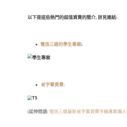
以下是這些熱門的超值資費的簡介, 詳見連結:
電信三雄的學生專案
:
省字輩資費
:
(延伸閱讀:
電信三雄最新省字輩資費手機專案懶人