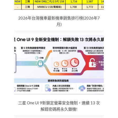
2026年台灣機車最新機車銷售排行榜(2026年7
月)
三星 One UI 9新鎖定螢幕安全機制，連續 13 次
解錯密碼將永久鎖機!