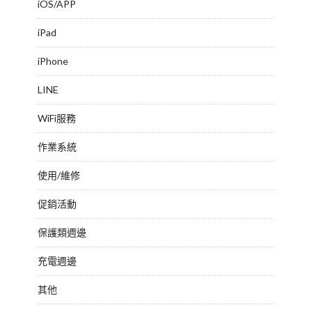
iOS/APP
iPad
iPhone
LINE
WiFi服務
作業系統
使用/維修
促銷活動
保護類週邊
充電週邊
其他