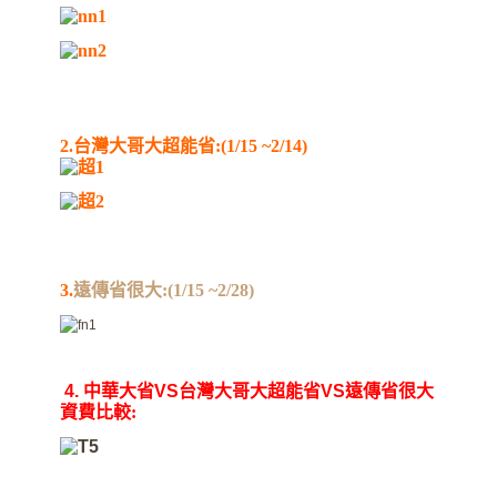
2.台灣大哥大超能省:(1/15 ~2/14)
3.
遠傳省很大:(1/15 ~2/28)
4.
中華大省
VS
台灣大哥大超能省
VS
遠傳省很大
資費比較: