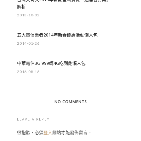
解析
2013-10-02
五大電信業者2014年新春優惠活動懶人包
2014-01-26
中華電信3G 999轉4G吃到飽懶人包
2016-08-16
NO COMMENTS
LEAVE A REPLY
很抱歉，必須
登入
網站才能發佈留言。