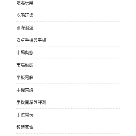
吃喝玩樂
吃喝玩樂
國際漫遊
安卓手機與平板
市場動態
市場動態
平板電腦
手機常識
手機開箱與評測
手遊電玩
智慧家電