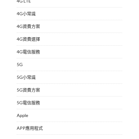
4G LTE
4G小常識
4G資費方案
4G資費選擇
4G電信服務
5G
5G小常識
5G資費方案
5G電信服務
Apple
APP應用程式