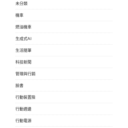
未分類
機車
燃油機車
生成式AI
生活隨筆
科技新聞
管理與行銷
臉書
行動裝置險
行動週邊
行動電源