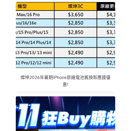
燦坤2026年暑期iPhone原廠電池舊換新應援優
惠!