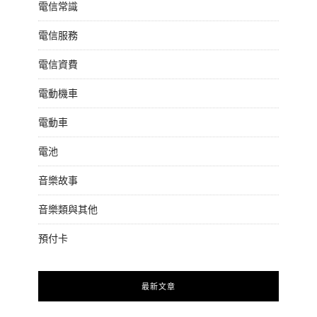
電信常識
電信服務
電信資費
電動機車
電動車
電池
音樂故事
音樂類與其他
預付卡
最新文章