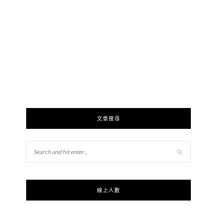
文章搜尋
線上人數