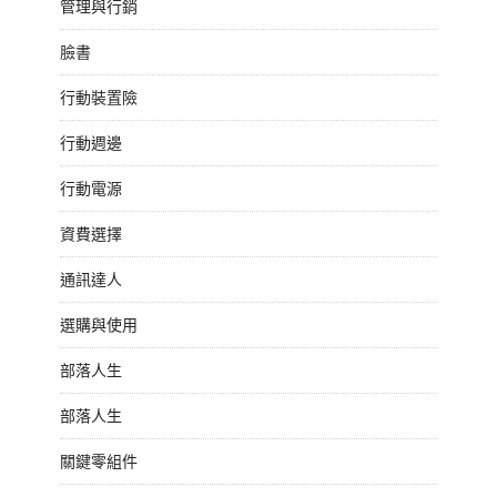
管理與行銷
臉書
行動裝置險
行動週邊
行動電源
資費選擇
通訊達人
選購與使用
部落人生
部落人生
關鍵零組件