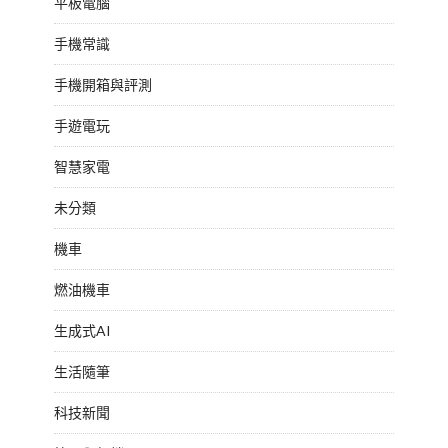
平板電腦
手機常識
手機開箱與評測
手遊電玩
智慧家電
未分類
機車
燃油機車
生成式AI
生活隨筆
科技新聞