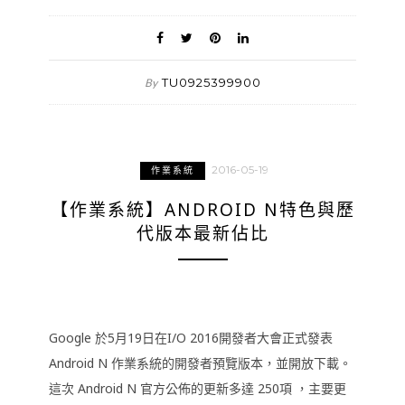
TU0925399900
By
2016-05-19
作業系統
【作業系統】ANDROID N特色與歷
代版本最新佔比
Google 於5月19日在I/O 2016開發者大會正式發表
Android N 作業系統的開發者預覽版本，並開放下載。
這次 Android N 官方公佈的更新多達 250項 ，主要更