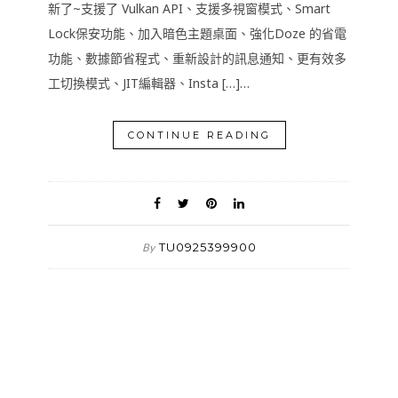
新了~支援了 Vulkan API、支援多視窗模式、Smart
Lock保安功能、加入暗色主題桌面、強化Doze 的省電
功能、數據節省程式、重新設計的訊息通知、更有效多
工切換模式、JIT編輯器、Insta […]…
CONTINUE READING
TU0925399900
By