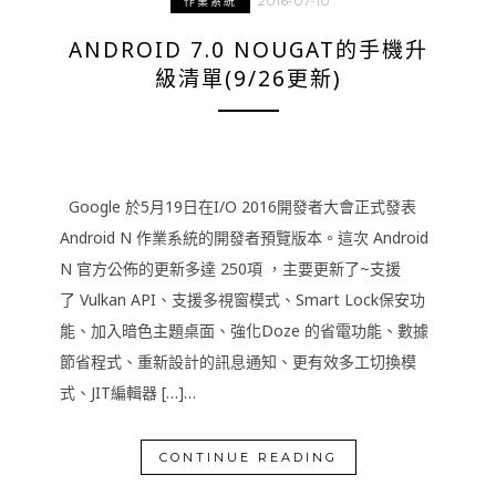
2016-07-10
作業系統
ANDROID 7.0 NOUGAT的手機升
級清單(9/26更新)
Google 於5月19日在I/O 2016開發者大會正式發表
Android N 作業系統的開發者預覽版本。這次 Android
N 官方公佈的更新多達 250項 ，主要更新了~支援
了 Vulkan API、支援多視窗模式、Smart Lock保安功
能、加入暗色主題桌面、強化Doze 的省電功能、數據
節省程式、重新設計的訊息通知、更有效多工切換模
式、JIT編輯器 […]…
CONTINUE READING