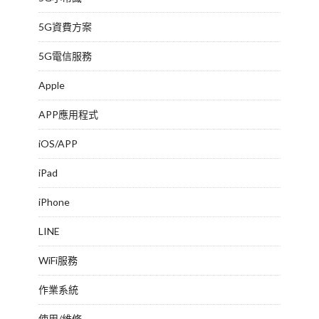
5G資費方案
5G電信服務
Apple
APP應用程式
iOS/APP
iPad
iPhone
LINE
WiFi服務
作業系統
使用/維修