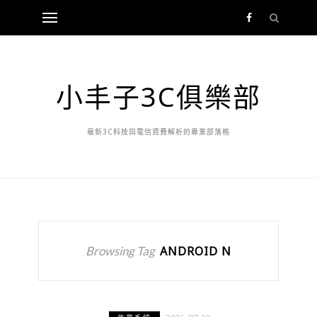
小丰子3C俱樂部
最新3C科技與電信資費解析的專業部落格
Browsing Tag
ANDROID N