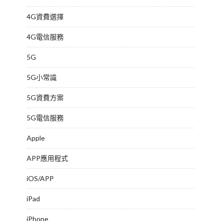
4G資費選擇
4G電信服務
5G
5G小常識
5G資費方案
5G電信服務
Apple
APP應用程式
iOS/APP
iPad
iPhone