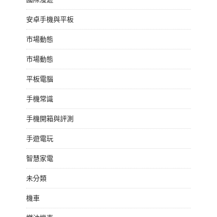
安卓手機與平板
市場動態
市場動態
平板電腦
手機常識
手機開箱與評測
手遊電玩
智慧家電
未分類
機車