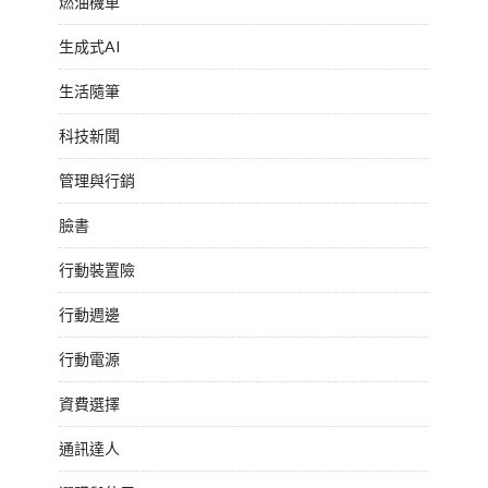
燃油機車
生成式AI
生活隨筆
科技新聞
管理與行銷
臉書
行動裝置險
行動週邊
行動電源
資費選擇
通訊達人