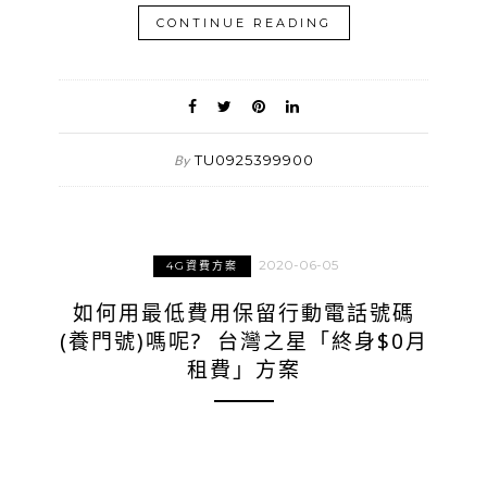
CONTINUE READING
TU0925399900
By
2020-06-05
4G資費方案
如何用最低費用保留行動電話號碼
(養門號)嗎呢? 台灣之星「終身$0月
租費」方案