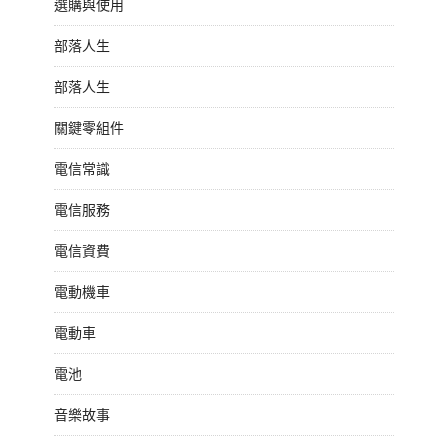
選購與使用
部落人生
部落人生
關鍵零組件
電信常識
電信服務
電信資費
電動機車
電動車
電池
音樂故事