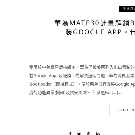
手機常
華為MATE30計畫解鎖B
裝GOOGLE APP。
受限於中美貿易戰持續中，華為仍被美國列入出口管制的實
載Google Apps及服務。為解決這個問題，華為消費者
Bootloader（開機程式），便於用戶自行安裝Google
度的功能異常(變磚)及資安風險。 什麼是Bo […]…
CONTIN