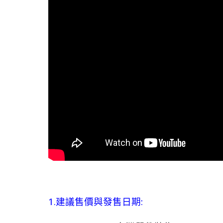
1.建議售價與發售日期: