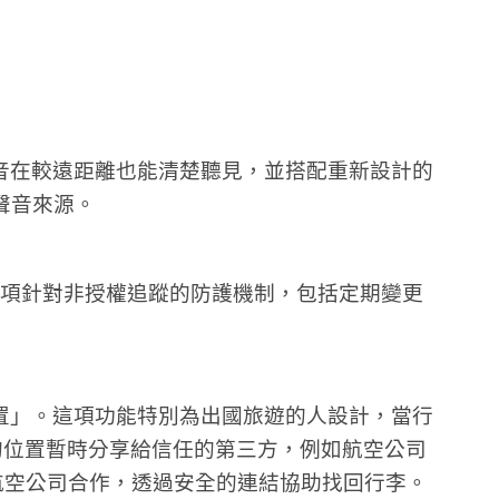
，提示音在較遠距離也能清楚聽見，並搭配重新設計的
聲音來源。
加入多項針對非授權追蹤的防護機制，包括定期變更
品位置」。這項功能特別為出國旅遊的人設計，當行
g 的位置暫時分享給信任的第三方，例如航空公司
 家航空公司合作，透過安全的連結協助找回行李。