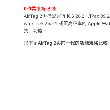
F.作業系統限制:
AirTag 2需搭配運行 iOS 26.2.1/iPad
watchOS 26.2.1 或更高版本的 Appl
找」功能。
以下是
AirTag 2與前一代的功能規格比較: