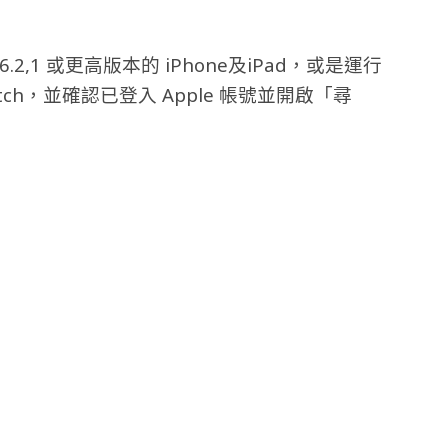
OS 26.2,1 或更高版本的 iPhone及iPad，或是運行
e Watch，並確認已登入 Apple 帳號並開啟「尋