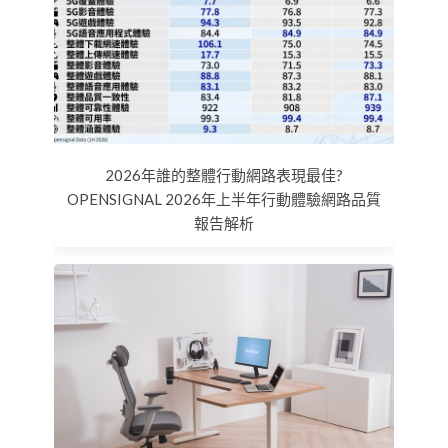
2026年誰的整體行動網路表現最佳?
OPENSIGNAL 2026年上半年行動體驗網路品質
報告解析