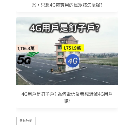
案，只想4G爽爽用的民眾該怎麼辦?
4G用戶是釘子戶? 為何電信業者想消滅4G用戶
呢?
無框行動