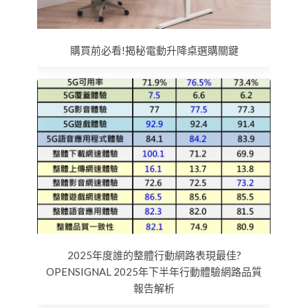
購買前必看!揭秘電動升降桌選購關鍵
2025年度誰的整體行動網路表現最佳?
OPENSIGNAL 2025年下半年行動體驗網路品質
報告解析