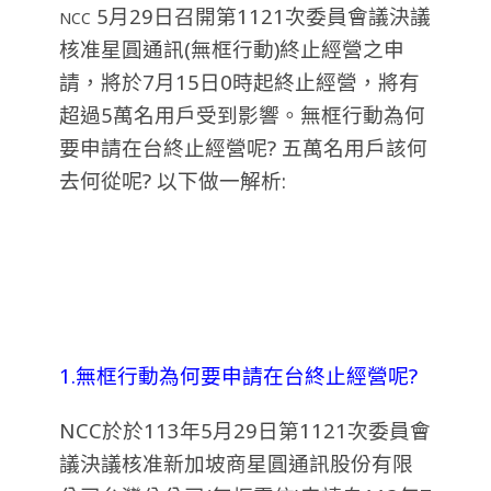
5月29日召開第1121次委員會議決議
NCC
核准星圓通訊(無框行動)終止經營之申
請，將於7月15日0時起終止經營，將有
超過5萬名用戶受到影響。無框行動為何
要申請在台終止經營呢? 五萬名用戶該何
去何從呢? 以下做一解析:
1.無框行動為何要申請在台終止經營呢?
NCC於於113年5月29日第1121次委員會
議決議核准新加坡商星圓通訊股份有限