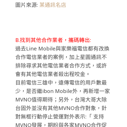
圖片來源:
某通訊名店
B.找到其他合作業者，攜碼轉出:
過去Line Mobile與家樂福電信都有改換
合作電信業者的案例，加上星圓通訊不
排除尋求其他電信業者合作方式，或許
會有其他電信業者殺出程咬金。
目前電信三雄中，遠傳電信的用戶數最
少，是否繼ibon Mobile外，再新增一家
MVNO值得期待；另外，台灣大哥大除
台固外並沒有其他MVNO合作對象，針
對無框行動停止營運對外表示:「 支持
MVNO發展，期盼與各家MVNO合作促