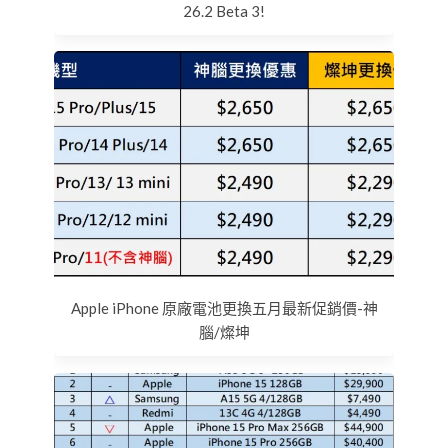
26.2 Beta 3!
Apple iPhone 原廠電池更換五月最新促銷價-神
腦/燦坤