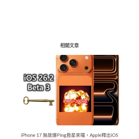
相關文章
iPhone 17 無故爆Ping救星來囉，Apple釋出iOS