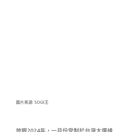
圖片來源: SOGI王
放眼2024年，一月份受制於台灣大選緣