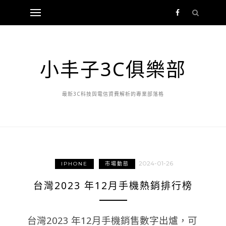
小丰子3C俱樂部
最新3C科技與電信資費解析的專業部落格
2024-01-26
IPHONE
市場動態
台灣2023 年12月手機熱銷排行榜
台灣2023 年12月手機銷售數字出爐，可