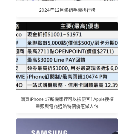
2024年12月熱銷手機排行榜
購買iPhone 17新機哪裡可以撿便宜? Apple授權
量販與電商通路特價優惠懶人包