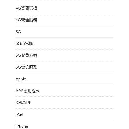
4G資費選擇
4G電信服務
5G
5G小常識
5G資費方案
5G電信服務
Apple
APP應用程式
iOS/APP
iPad
iPhone