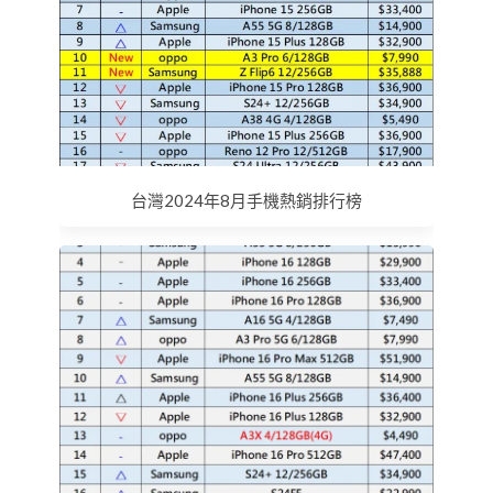
台灣2024年8月手機熱銷排行榜