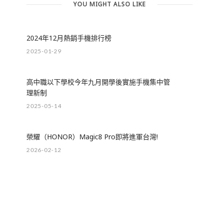
YOU MIGHT ALSO LIKE
2024年12月熱銷手機排行榜
2025-01-29
高中職以下學校今年九月開學後實施手機集中管
理新制
2025-05-14
榮耀（HONOR）Magic8 Pro即將進軍台灣!
2026-02-12