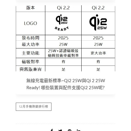
無線充電最新標準~Qi2 25W與Qi 2 25W
Ready! 哪些裝置與配件支援Qi2 25W呢?
12月手機熱銷排行榜