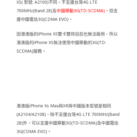
XS( 型號: A2100)不同，不支援台灣4G LTE
700MHz(Band 28)及
中國移動3G(TD-SCDMA)
，但支
援中國電信3G(CDMA EVO)。
因港澳版的iPhone XS雙卡雙待目前也無法啟用，所以
港澳版的iPhone XS無法使用中國移動的3G(TD-
SCDMA)服務。
港澳版iPhone Xs Max與XR與中國版本型號是相同
(A2104/A2108)，除不支援台灣4G LTE 700MHz(Band
28)外，可以支援中國移動3G(TD-SCDMA)及中國電信
3G(CDMA EVO)。