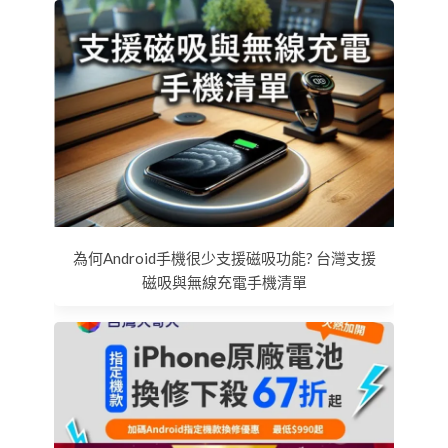
為何Android手機很少支援磁吸功能? 台灣支援
磁吸與無線充電手機清單