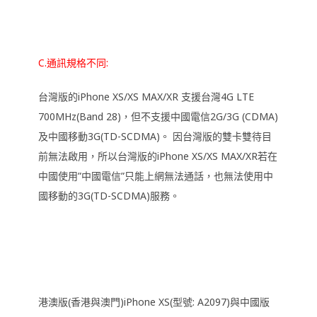
C.通訊規格不同:
台灣版的iPhone XS/XS MAX/XR 支援台灣4G LTE
700MHz(Band 28)，但不支援中國電信2G/3G (CDMA)
及中國移動3G(TD-SCDMA)。 因台灣版的雙卡雙待目
前無法啟用，所以台灣版的iPhone XS/XS MAX/XR若在
中國使用”中國電信”只能上網無法通話，也無法使用中
國移動的3G(TD-SCDMA)服務。
港澳版(香港與澳門)iPhone XS(型號: A2097)與中國版