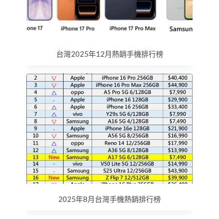
台灣2025年12月熱銷手機排行榜
2025年8月台灣手機熱銷排行榜