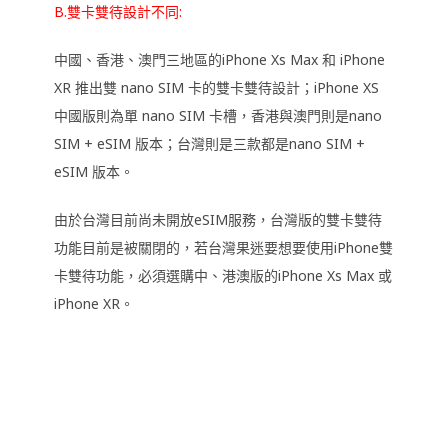
B.雙卡雙待設計不同:
中國、香港、澳門三地區的iPhone Xs Max 和 iPhone
XR 推出雙 nano SIM 卡的雙卡雙待設計；iPhone XS
中國版則為單 nano SIM 卡槽，香港與澳門則是nano
SIM + eSIM 版本；台灣則是三款都是nano SIM +
eSIM 版本。
由於台灣目前尚未開放eSIM服務，台灣版的雙卡雙待
功能目前是被關閉的，若台灣果迷要想要使用iPhone雙
卡雙待功能，必須選購中、港澳版的iPhone Xs Max 或
iPhone XR。