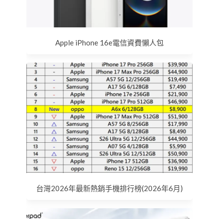
Apple iPhone 16e電信資費懶人包
台灣2026年最新熱銷手機排行榜(2026年6月)