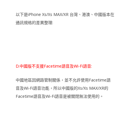
以下是iPhone Xs/Xs MAX/XR 台灣、港澳、中國版本在
通訊規格的差異整理:
D.中國版不支援Facetime語音及Wi-Fi語音:
中國地區因網路管制關係，並不允許使用Facetime語
音及Wi-Fi語音功能，所以中國版的Xs/Xs MAX/XR的
Facetime語音及Wi-Fi語音是被關閉無法使用的。