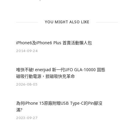
YOU MIGHT ALSO LIKE
iPhone6及iPhone6 Plus 首賣活動懶人包
2014-09-24
唯快不破! enerpad 新一代UFO GLA-10000 固態
磁吸行動電源，掀磁吸快充革命
2026-08-05
為何iPhone 15原廠附贈USB Type-C的Pin腳沒
滿?
2023-09-27