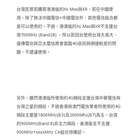
台灣民眾若購買港澳版的Xs Max與XR，若在中國使
用，除了無法中國電信+中國電信外，其他電信組合都
是可以使用的。不過，港澳版的Xs Max與XR不支援台
灣700MHz (Band28) ，所以若回台使用台灣大哥大、
遠傳電信與亞太電信將會面臨4G收訊與網速較差的問
題，不建議使用。
另外，雖然港澳版所使用的4G頻段支援台灣中華電信與
台灣之星的頻段，不過香港與澳門電信業者所使用的4G
頻段主要是1800MHz(B3)及2600Mhz(B7)為主，台灣
的900MHz(Band 8)非主力頻段，香港版支不支援
900MHz+xxxxMHz CA組合待確認。