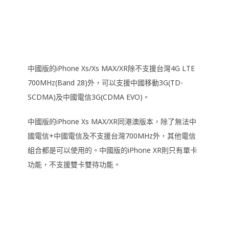
中國版的iPhone Xs/Xs MAX/XR除不支援台灣4G LTE
700MHz(Band 28)外，可以支援中國移動3G(TD-
SCDMA)及中國電信3G(CDMA EVO)。
中國版的iPhone Xs MAX/XR同港澳版本，除了無法中
國電信+中國電信及不支援台灣700MHz外，其他電信
組合都是可以使用的。中國版的iPhone XR則只有單卡
功能，不支援雙卡雙待功能。