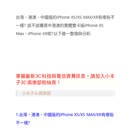
台灣、港澳、中國版的iPhone XS/XS MAX/XR有哪些不
一樣? 該不該購買中港澳的實體雙卡版iPhone XS
Max、iPhone XR呢?以下做一整理與分析:
掌握最新3C科技與電信資費訊息，請加入小丰
子3C俱樂部粉絲頁！
小丰子3c俱樂部
1.台灣、港澳、中國版的iPhone XS/XS MAX/XR有哪些
不一樣?