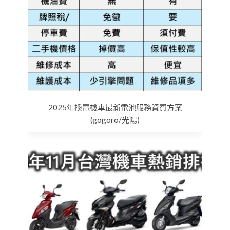
2025年換電機車最新電池服務資費方案
(gogoro/光陽)