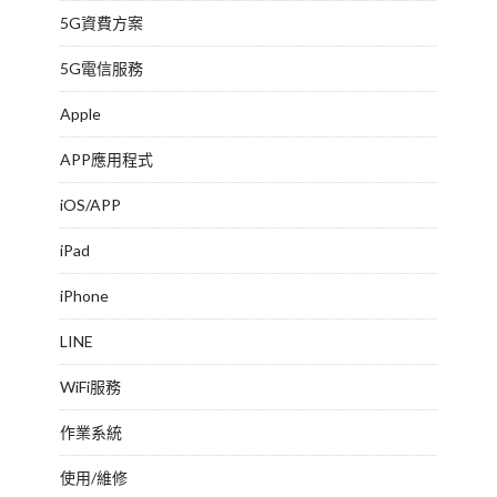
5G資費方案
5G電信服務
Apple
APP應用程式
iOS/APP
iPad
iPhone
LINE
WiFi服務
作業系統
使用/維修