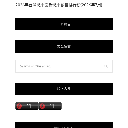
2026年台灣機車最新機車銷售排行榜(2026年7月)
工商廣告
文章搜尋
線上人數