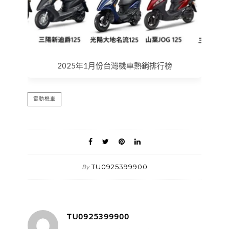
2025年1月份台灣機車熱銷排行榜
電動機車
TU0925399900
By
TU0925399900