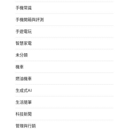
手機常識
手機開箱與評測
手遊電玩
智慧家電
未分類
機車
燃油機車
生成式AI
生活隨筆
科技新聞
管理與行銷