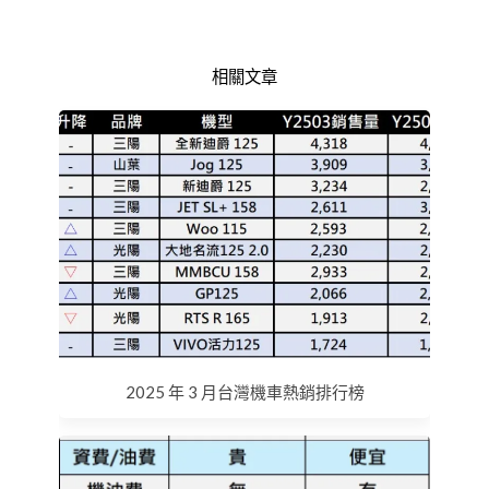
相關文章
2025 年 3 月台灣機車熱銷排行榜