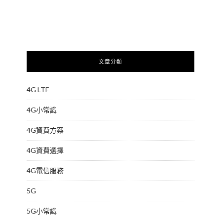
文章分類
4G LTE
4G小常識
4G資費方案
4G資費選擇
4G電信服務
5G
5G小常識