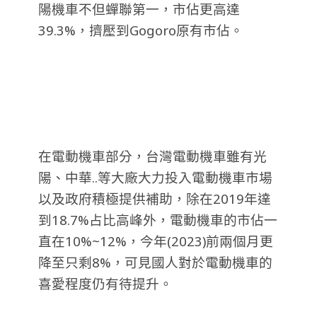
陽機車不但蟬聯第一，市佔更高達
39.3%，擠壓到Gogoro原有市佔。
在電動機車部分，台灣電動機車雖有光
陽、中華..等大廠大力投入電動機車市場
以及政府積極提供補助，除在2019年達
到18.7%占比高峰外，電動機車的市佔一
直在10%~12%，今年(2023)前兩個月更
降至只剩8%，可見國人對於電動機車的
喜愛程度仍有待提升。