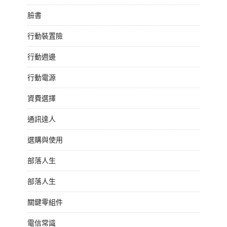
臉書
行動裝置險
行動週邊
行動電源
資費選擇
通訊達人
選購與使用
部落人生
部落人生
關鍵零組件
電信常識