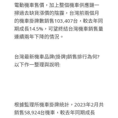
電動機車售價，加上整個機車供應鏈一
掃過去缺貨漲價的陰霾，台灣前兩個月
的機車掛牌數銷售103,407台，較去年同
期成長14.5%，可望終結台灣機車銷售量
連續兩年下降的情況。
台灣最新機車品牌(掛牌)銷售排行為何?
以下作一整理與說明:
根據監理所機車掛牌統計，2023年2月共
銷售58,924台機車，較去年同期成長