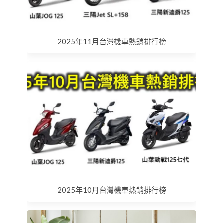
2025年11月台灣機車熱銷排行榜
2025年10月台灣機車熱銷排行榜