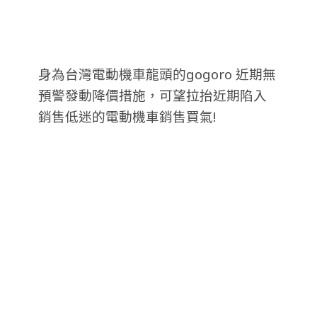
身為台灣電動機車龍頭的gogoro 近期無
預警發動降價措施，可望拉抬近期陷入
銷售低迷的電動機車銷售買氣!