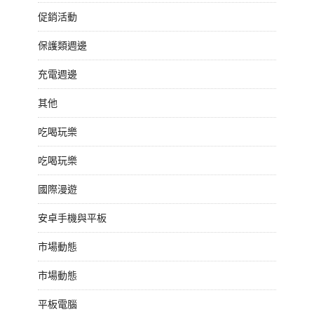
促銷活動
保護類週邊
充電週邊
其他
吃喝玩樂
吃喝玩樂
國際漫遊
安卓手機與平板
市場動態
市場動態
平板電腦