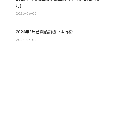
月)
2026-06-03
2024年3月台灣熱銷機車排行榜
2024-04-02