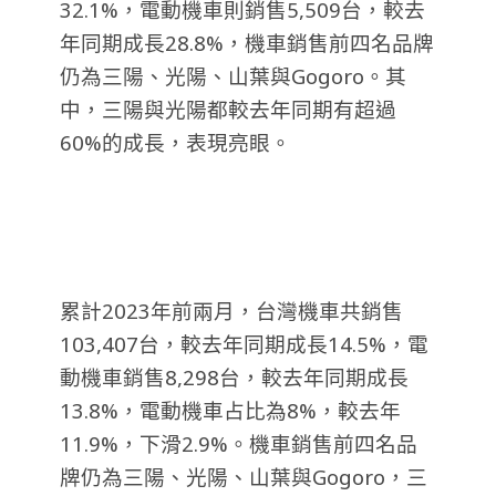
32.1%，電動機車則銷售5,509台，較去
年同期成長28.8%，機車銷售前四名品牌
仍為三陽、光陽、山葉與Gogoro。其
中，三陽與光陽都較去年同期有超過
60%的成長，表現亮眼。
累計2023年前兩月，台灣機車共銷售
103,407台，較去年同期成長14.5%，電
動機車銷售8,298台，較去年同期成長
13.8%，電動機車占比為8%，較去年
11.9%，下滑2.9%。機車銷售前四名品
牌仍為三陽、光陽、山葉與Gogoro，三