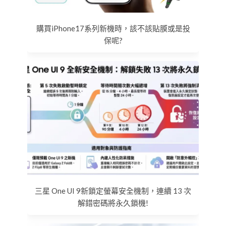
購買iPhone17系列新機時，該不該貼膜或是投
保呢?
三星 One UI 9新鎖定螢幕安全機制，連續 13 次
解錯密碼將永久鎖機!