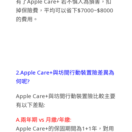
有了Apple Care+ 若不慎人為損害，扣
掉保險費，平均可以省下$7000~$8000
的費用。
2.Apple Care+與坊間行動裝置險差異為
何呢?
Apple Care+與坊間行動裝置險比較主要
有以下差點:
A.兩年期 vs 月繳/年繳:
Apple Care+的保固期間為1+1年，對用