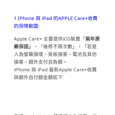
1.IPhone 與 iPad 的APPLE Care+收費
的保障範圍:
Apple Care+ 主要提供iOS裝置「
兩年原
廠保固
」
，「維修不限次數」，「若是
人為螢幕損壞、背板損害、電池及其他
損害，額外支付自負額。
iPhone 與 iPad 最新Apple Care+收費
與額外自付額金額如下: