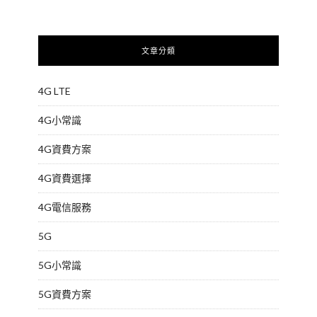
文章分類
4G LTE
4G小常識
4G資費方案
4G資費選擇
4G電信服務
5G
5G小常識
5G資費方案