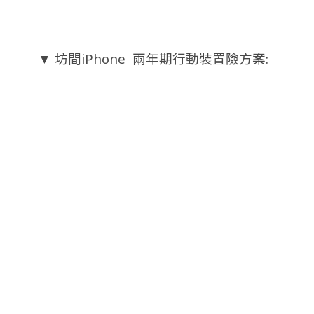
▼ 坊間iPhone 兩年期行動裝置險方案: