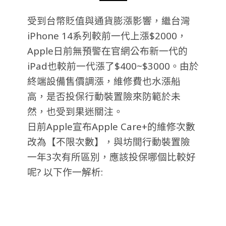
受到台幣貶值與通貨膨漲影響，繼台灣
iPhone 14系列較前一代上漲$2000，
Apple日前無預警在官網公布新一代的
iPad也較前一代漲了$400~$3000。由於
終端設備售價調漲，維修費也水漲船
高，是否投保行動裝置險來防範於未
然，也受到果迷關注。
日前Apple宣布Apple Care+的維修次數
改為【不限次數】，與坊間行動裝置險
一年3次有所區別，應該投保哪個比較好
呢? 以下作一解析: