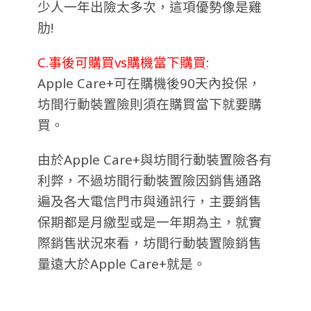
少人一年出險太多次，這項優勢像是雞
肋!
C.事後可購買vs購機當下購買:
Apple Care+可在購機後90天內投保，
坊間行動裝置險則須在購買當下就要購
買。
由於Apple Care+與坊間行動裝置險各有
利弊，不過坊間行動裝置險因銷售通路
遍及各大電信門市與通訊行，主要銷售
保期都是月繳型或是一年期為主，就實
際銷售狀況來看，坊間行動裝置險銷售
量遠大於Apple Care
+就是。