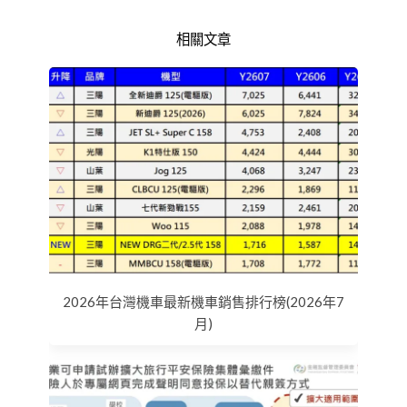
相關文章
2026年台灣機車最新機車銷售排行榜(2026年7
月)