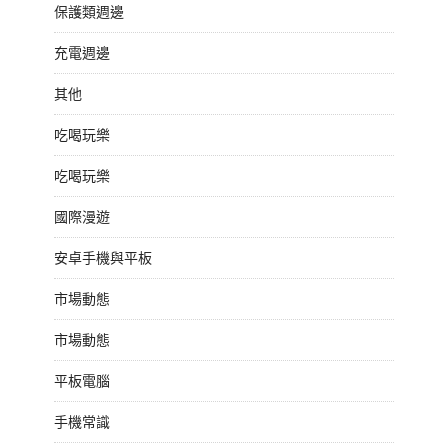
保護類週邊
充電週邊
其他
吃喝玩樂
吃喝玩樂
國際漫遊
安卓手機與平板
市場動態
市場動態
平板電腦
手機常識