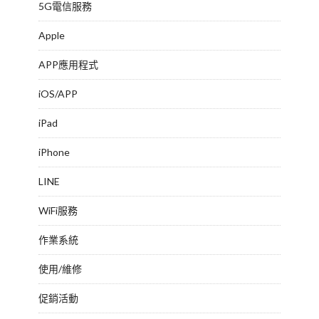
5G電信服務
Apple
APP應用程式
iOS/APP
iPad
iPhone
LINE
WiFi服務
作業系統
使用/維修
促銷活動