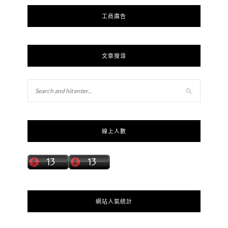
工商廣告
文章搜尋
線上人數
網站人氣統計