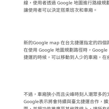
線，使用者透過 Google 地圖進行路
讓使用者可以決定搭乘班次和車廂。
新的Google map 在台北捷運指定
在使用 Google 地圖規劃路徑時，Goo
捷運的時候，可以移動到人少的車廂，在
不過，車廂狹小而且尖峰時刻人潮眾多的
Google表示將會持續與臺北捷運合作，擴
圍，並把功能推廣至其他路線上，讓所有