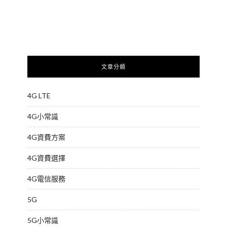
文章分類
4G LTE
4G小常識
4G資費方案
4G資費選擇
4G電信服務
5G
5G小常識