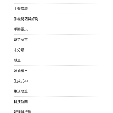
手機常識
手機開箱與評測
手遊電玩
智慧家電
未分類
機車
燃油機車
生成式AI
生活隨筆
科技新聞
管理與行銷