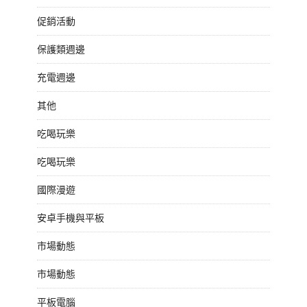
促銷活動
保護類週邊
充電週邊
其他
吃喝玩樂
吃喝玩樂
國際漫遊
安卓手機與平板
市場動態
市場動態
平板電腦