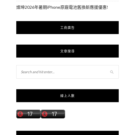
燦坤2026年暑期iPhone原廠電池舊換新應援優惠!
工商廣告
文章搜尋
線上人數