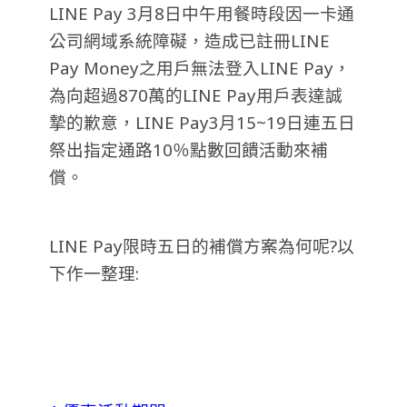
LINE Pay 3月8日中午用餐時段因一卡通
公司網域系統障礙，造成已註冊LINE
Pay Money之用戶無法登入LINE Pay，
為向超過870萬的LINE Pay用戶表達誠
摯的歉意，LINE Pay3月15~19日連五日
祭出指定通路10％點數回饋活動來補
償。
LINE Pay限時五日的補償方案為何呢?以
下作一整理: