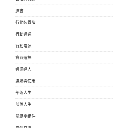
臉書
行動裝置險
行動週邊
行動電源
資費選擇
通訊達人
選購與使用
部落人生
部落人生
關鍵零組件
電信常識