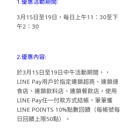
1.優惠活動期間:
3月15日至19日，每日上午11：30至下
午2：30
2.優惠內容:
於3月15日至19日中午活動期間，，
LINE Pay用戶於指定連鎖超商、連鎖速
食店、連鎖飲料店、連鎖餐飲店，使用
LINE Pay任一付款方式結帳，筆筆獲
LINE POINTS 10%點數回饋（每帳號每
日回饋上限50點）。