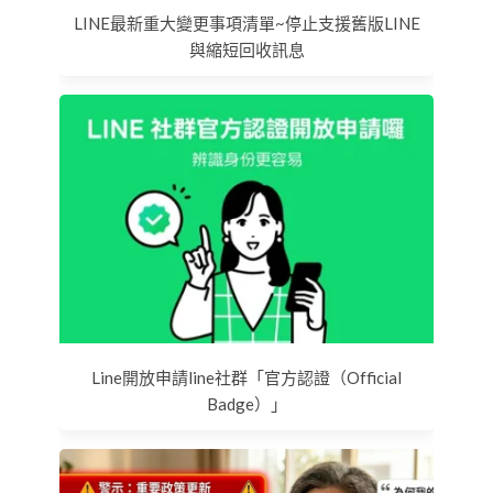
LINE最新重大變更事項清單~停止支援舊版LINE
與縮短回收訊息
Line開放申請line社群「官方認證（Official
Badge）」