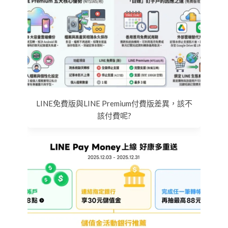
LINE免費版與LINE Premium付費版差異，該不
該付費呢?