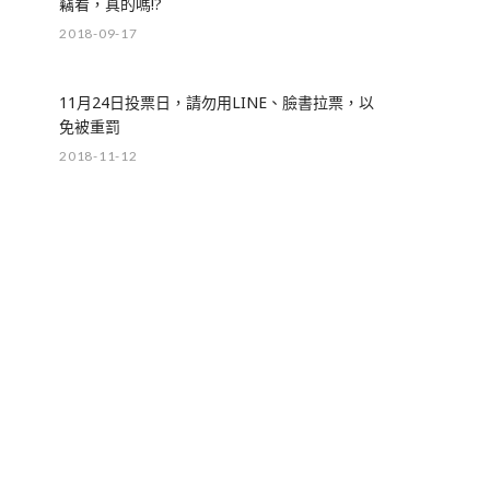
竊看，真的嗎!?
2018-09-17
11月24日投票日，請勿用LINE、臉書拉票，以
免被重罰
2018-11-12