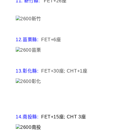
11. 新竹縣:
FET+26座
12.苗栗縣:
FET+6座
13.彰化縣:
FET+30座; CHT+1座
14.南投縣:
FET+15座; CHT 3座