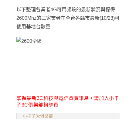
以下整理各業者4G可用頻段的最新狀況與標得
2600Mhz的三家業者在全台各縣市最新(10/23)可
使用基地台數量:
掌握最新3C科技與電信資費訊息，請加入小丰
子3C俱樂部粉絲頁！
小丰子3c俱樂部