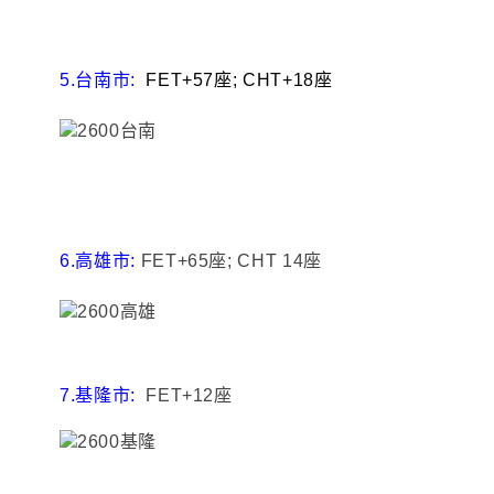
5.台南市:
FET+57座; CHT+18座
6.高雄市:
FET+65座; CHT 14座
7.基隆市:
FET+12座