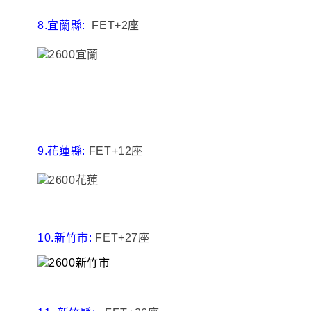
8.
宜蘭縣:
FET+2座
9.花蓮縣:
FET+12座
10.新竹市:
FET+27座