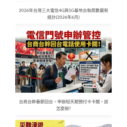
2026年台灣三大電信4G與5G基地台執照數最新
統計(2026年6月)
台商台幹春節回台，申辦短天期預付卡卡關，該
怎麼辦?