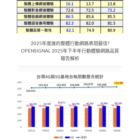
2025年度誰的整體行動網路表現最佳?
OPENSIGNAL 2025年下半年行動體驗網路品質
報告解析