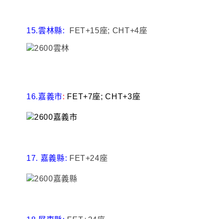
15.雲林縣:
FET+15座; CHT+4座
16.嘉義市
:
FET+7座; CHT+3座
17. 嘉義縣:
FET+24座