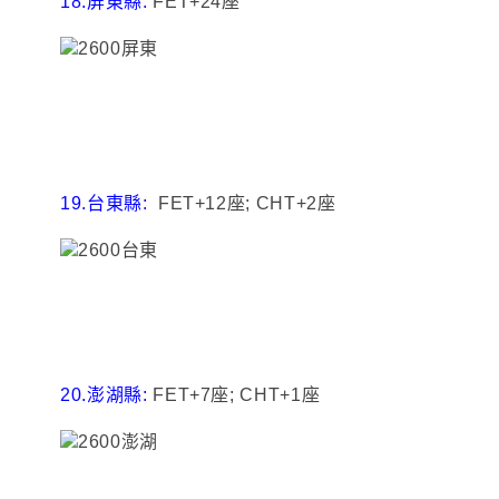
18.
屏東縣:
FET+24座
19.台東縣:
FET+12座; CHT+2座
20.澎湖縣:
FET+7座; CHT+1座