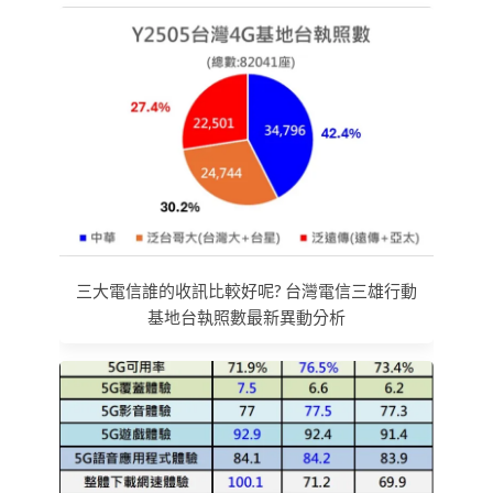
三大電信誰的收訊比較好呢? 台灣電信三雄行動
基地台執照數最新異動分析