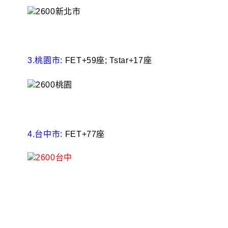
3.桃園市:
FET+59座; Tstar+17座
4.台中市:
FET+77座