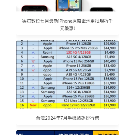
德誼數位七月最新iPhone原廠電池更換現折千
元優惠!
台灣2024年7月手機熱銷排行榜