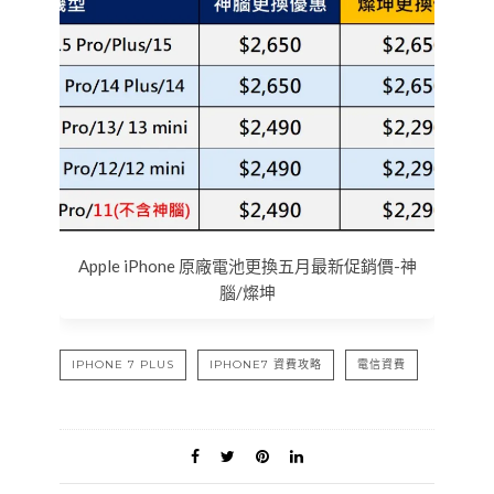
Apple iPhone 原廠電池更換五月最新促銷價-神
腦/燦坤
IPHONE 7 PLUS
IPHONE7 資費攻略
電信資費