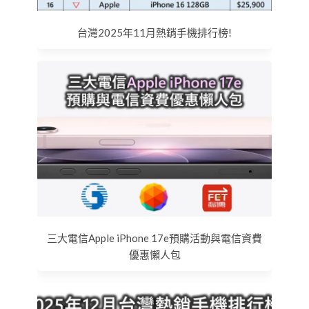
台灣2025年11月熱銷手機排行榜!
三大電信Apple iPhone 17e預購活動與電信資費
優惠懶人包