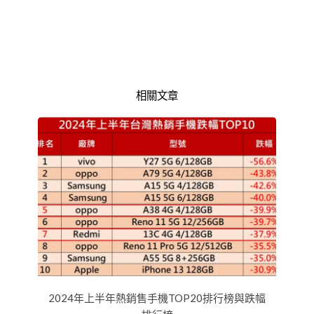
相關文章
2024年上半年熱銷售手機TOP20排行榜與跌幅