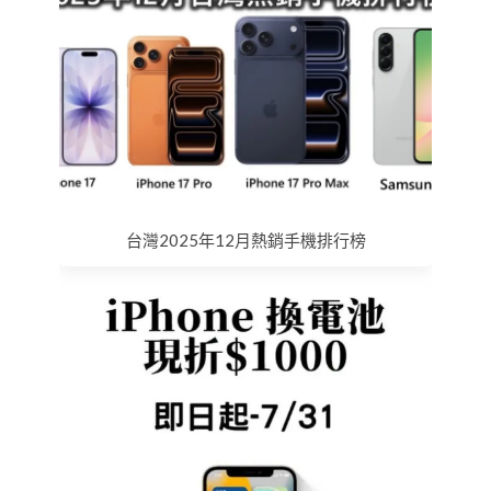
台灣2025年12月熱銷手機排行榜