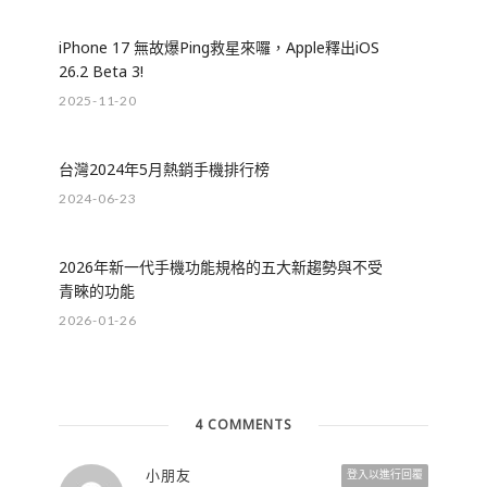
iPhone 17 無故爆Ping救星來囉，Apple釋出iOS
26.2 Beta 3!
2025-11-20
台灣2024年5月熱銷手機排行榜
2024-06-23
2026年新一代手機功能規格的五大新趨勢與不受
青睞的功能
2026-01-26
4 COMMENTS
小朋友
登入以進行回覆