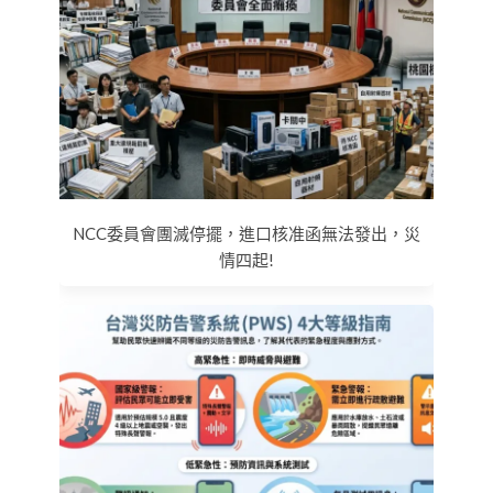
NCC委員會團滅停擺，進口核准函無法發出，災
情四起!