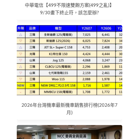
中華電信【499不限速雙飽方案(499之亂)】
9/30畫下終止符，該怎麼辦?
2026年台灣機車最新機車銷售排行榜(2026年7
月)