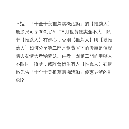
不過
，「十全十美推薦購機活動」的【推薦人】
最多只可享900元VoLTE月租費優惠並不大，除
非【推薦人】有佛心，否則【推薦人】與【被推
薦人】如何分享第二門月租費省下的優惠是個親
情與友情大考驗問題。再者，因第二門的申辦人
不限同一證號，或許會衍生有人【推薦人】在網
路兜售「十全十美推薦購機活動」優惠券號的亂
象!?