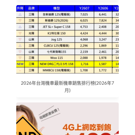
2026年台灣機車最新機車銷售排行榜(2026年7
月)