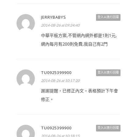
JERRYBABYS
登入以進行回覆
2014-08-26 at 09:24:40
中華平板方案,不管網內網外都是1則1元,
網內每月有200則免費,我自己有2門
TU0925399900
登入以進行回覆
2014-08-26 at 10:17:20
謝謝提醒，已修正內文。表格預計下午會
修正。
TU0925399900
登入以進行回覆
2014-08-26 at 10:18:15