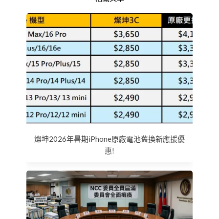
燦坤2026年暑期iPhone原廠電池舊換新應援優
惠!