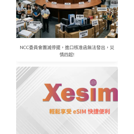
NCC委員會團滅停擺，進口核准函無法發出，災
情四起!