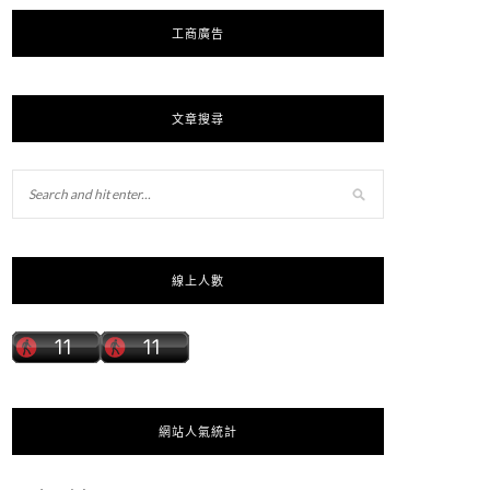
工商廣告
文章搜尋
線上人數
網站人氣統計