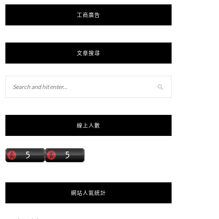
工商廣告
文章搜尋
線上人數
網站人氣統計