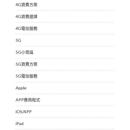
4G資費方案
4G資費選擇
4G電信服務
5G
5G小常識
5G資費方案
5G電信服務
Apple
APP應用程式
iOS/APP
iPad