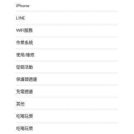
iPhone
LINE
WiFi服務
作業系統
使用/維修
促銷活動
保護類週邊
充電週邊
其他
吃喝玩樂
吃喝玩樂