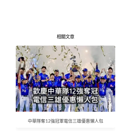
相關文章
中華隊奪12強冠軍電信三雄優惠懶人包