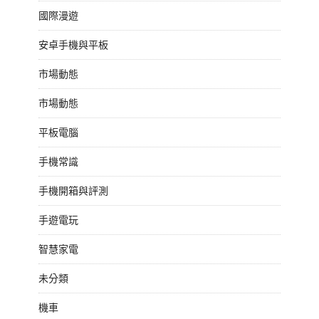
國際漫遊
安卓手機與平板
市場動態
市場動態
平板電腦
手機常識
手機開箱與評測
手遊電玩
智慧家電
未分類
機車