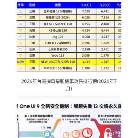
2026年台灣機車最新機車銷售排行榜(2026年7
月)