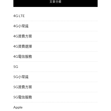
文章分類
4G LTE
4G小常識
4G資費方案
4G資費選擇
4G電信服務
5G
5G小常識
5G資費方案
5G電信服務
Apple