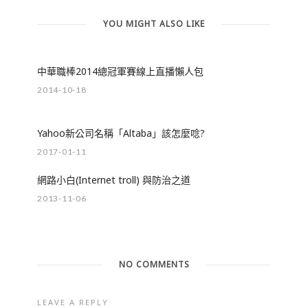
YOU MIGHT ALSO LIKE
中華職棒2014總冠軍賽線上直播懶人包
2014-10-18
Yahoo新公司名稱「Altaba」該怎麼唸?
2017-01-11
網路小白(Internet troll) 與防治之道
2013-11-06
NO COMMENTS
LEAVE A REPLY