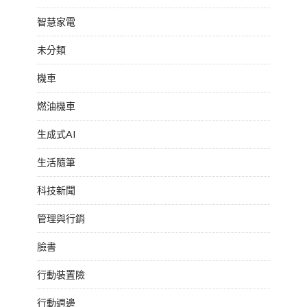
智慧家電
未分類
機車
燃油機車
生成式AI
生活隨筆
科技新聞
管理與行銷
臉書
行動裝置險
行動週邊