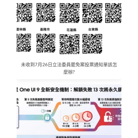
未收到7月26日立法委員罷免案投票通知單該怎
麼辦?