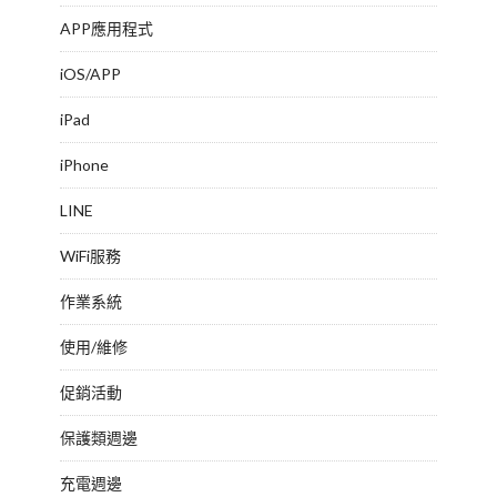
APP應用程式
iOS/APP
iPad
iPhone
LINE
WiFi服務
作業系統
使用/維修
促銷活動
保護類週邊
充電週邊