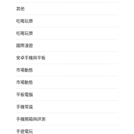
其他
吃喝玩樂
吃喝玩樂
國際漫遊
安卓手機與平板
市場動態
市場動態
平板電腦
手機常識
手機開箱與評測
手遊電玩