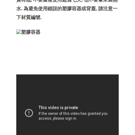
水. 為避免使用錯誤的塑膠容器或背蓋, 請注意一
下材質編號.