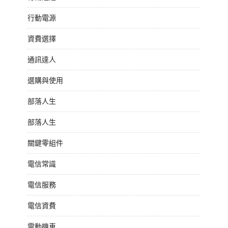
行動電源
資費選擇
通訊達人
選購與使用
部落人生
部落人生
關鍵零組件
電信常識
電信服務
電信資費
電動機車