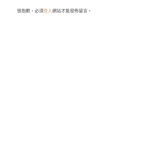
很抱歉，必須
登入
網站才能發佈留言。