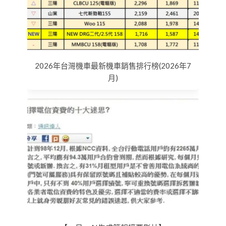
2026年台灣機車最新機車銷售排行榜(2026年7
月)