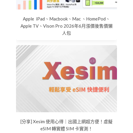
Apple iPad、Macbook、Mac 、HomePod、
Apple TV、Vison Pro 2026年6月漲價後售價懶
人包
[分享] Xesim 使用心得｜出國上網超方便！虛擬
eSIM 轉實體 SIM 卡實測！