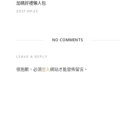
加碼好禮懶人包
2017-09-21
NO COMMENTS
LEAVE A REPLY
很抱歉，必須
登入
網站才能發佈留言。