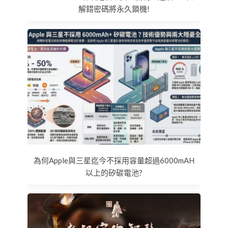
解錯密碼將永久鎖機!
為何Apple與三星迄今不採用容量超過6000mAH
以上的矽碳電池?