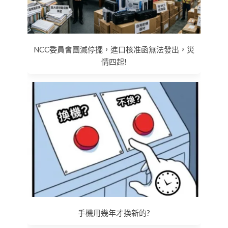
NCC委員會團滅停擺，進口核准函無法發出，災
情四起!
手機用幾年才換新的?