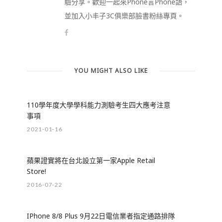
驗分享。歡迎一起來Phone言Phone語，
並加入小丰子3C俱樂部臉書粉絲專頁。
YOU MIGHT ALSO LIKE
110學年度大學學科能力測驗考生四大應考注意
事項
2021-01-16
蘋果證實將在台北設立第一家Apple Retail
Store!
2016-07-22
IPhone 8/8 Plus 9月22日電信業者指定通路排隊