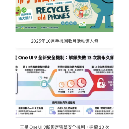
2025年10月手機回收月活動懶人包
三星 One UI 9新鎖定螢幕安全機制，連續 13 次