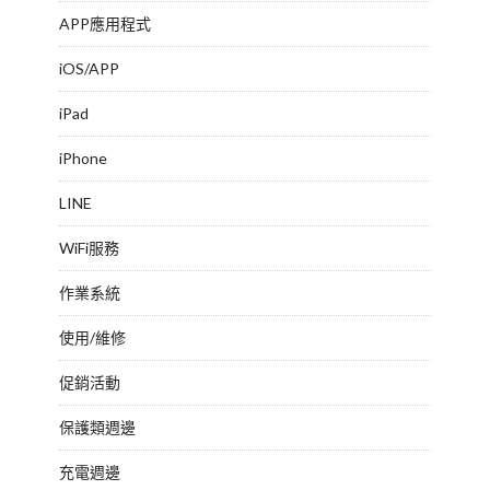
APP應用程式
iOS/APP
iPad
iPhone
LINE
WiFi服務
作業系統
使用/維修
促銷活動
保護類週邊
充電週邊