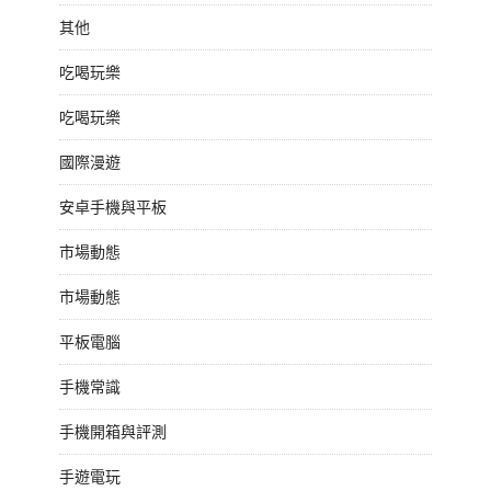
其他
吃喝玩樂
吃喝玩樂
國際漫遊
安卓手機與平板
市場動態
市場動態
平板電腦
手機常識
手機開箱與評測
手遊電玩