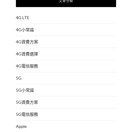
文章分類
4G LTE
4G小常識
4G資費方案
4G資費選擇
4G電信服務
5G
5G小常識
5G資費方案
5G電信服務
Apple