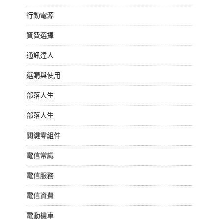
行動電源
資費選擇
通訊達人
選購與使用
部落人生
部落人生
關鍵零組件
電信常識
電信服務
電信資費
電動機車