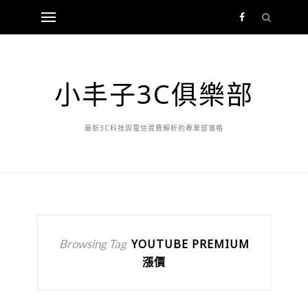
小丰子3C俱樂部
最新3C科技與電信資費解析的專業部落格
Browsing Tag
YOUTUBE PREMIUM
漲價