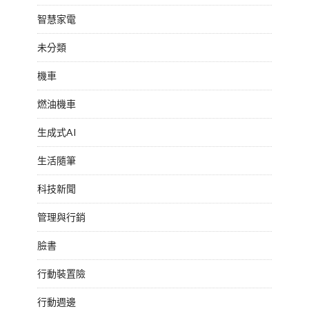
智慧家電
未分類
機車
燃油機車
生成式AI
生活隨筆
科技新聞
管理與行銷
臉書
行動裝置險
行動週邊