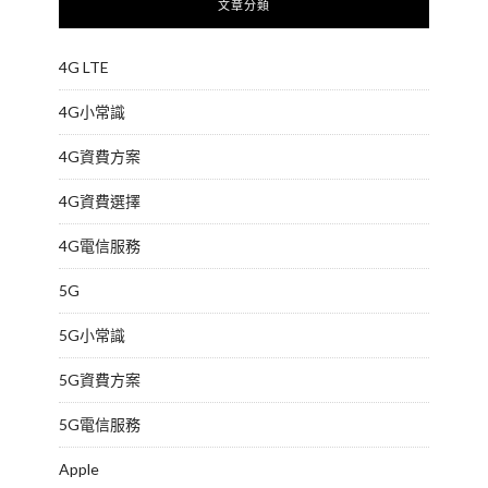
文章分類
4G LTE
4G小常識
4G資費方案
4G資費選擇
4G電信服務
5G
5G小常識
5G資費方案
5G電信服務
Apple