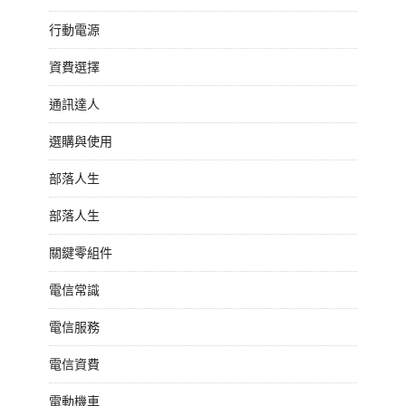
行動電源
資費選擇
通訊達人
選購與使用
部落人生
部落人生
關鍵零組件
電信常識
電信服務
電信資費
電動機車