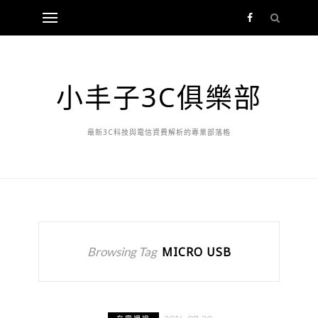
小丰子3C俱樂部
最新3C科技與電信資費解析的專業部落格
Browsing Tag
MICRO USB