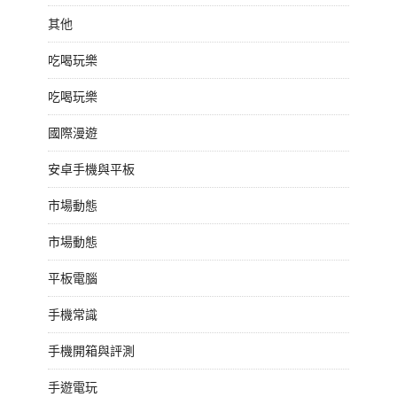
其他
吃喝玩樂
吃喝玩樂
國際漫遊
安卓手機與平板
市場動態
市場動態
平板電腦
手機常識
手機開箱與評測
手遊電玩