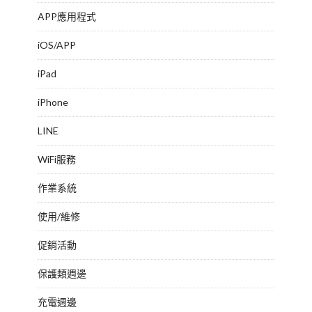
APP應用程式
iOS/APP
iPad
iPhone
LINE
WiFi服務
作業系統
使用/維修
促銷活動
保護類週邊
充電週邊