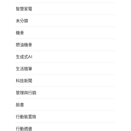
智慧家電
未分類
機車
燃油機車
生成式AI
生活隨筆
科技新聞
管理與行銷
臉書
行動裝置險
行動週邊