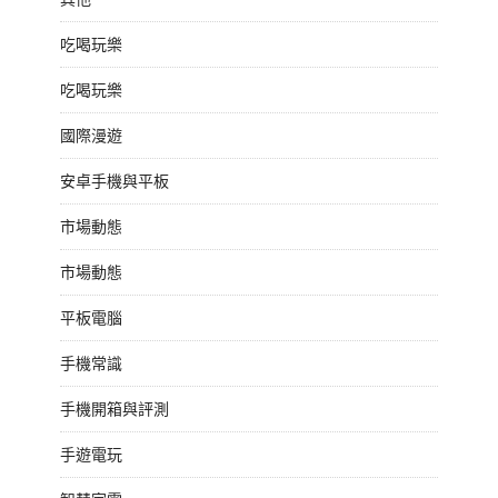
吃喝玩樂
吃喝玩樂
國際漫遊
安卓手機與平板
市場動態
市場動態
平板電腦
手機常識
手機開箱與評測
手遊電玩