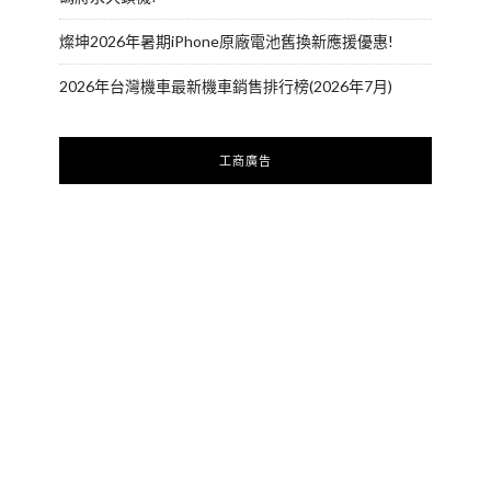
燦坤2026年暑期iPhone原廠電池舊換新應援優惠!
2026年台灣機車最新機車銷售排行榜(2026年7月)
工商廣告