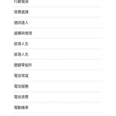
行動電源
資費選擇
通訊達人
選購與使用
部落人生
部落人生
關鍵零組件
電信常識
電信服務
電信資費
電動機車