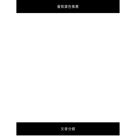
優質廣告推薦
文章分類