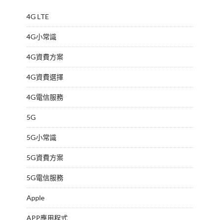
4G LTE
4G小常識
4G資費方案
4G資費選擇
4G電信服務
5G
5G小常識
5G資費方案
5G電信服務
Apple
APP應用程式