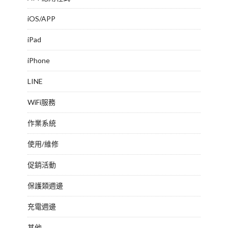
iOS/APP
iPad
iPhone
LINE
WiFi服務
作業系統
使用/維修
促銷活動
保護類週邊
充電週邊
其他