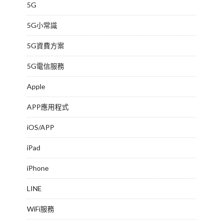
5G
5G小常識
5G資費方案
5G電信服務
Apple
APP應用程式
iOS/APP
iPad
iPhone
LINE
WiFi服務