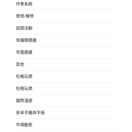
作業系統
使用/維修
促銷活動
保護類週邊
充電週邊
其他
吃喝玩樂
吃喝玩樂
國際漫遊
安卓手機與平板
市場動態