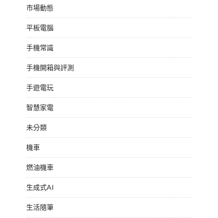
市場動態
平板電腦
手機常識
手機開箱與評測
手遊電玩
智慧家電
未分類
機車
燃油機車
生成式AI
生活隨筆