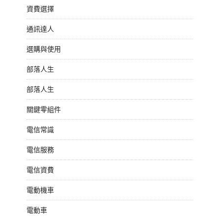
資費選擇
通訊達人
選購與使用
部落人生
部落人生
關鍵零組件
電信常識
電信服務
電信資費
電動機車
電動車