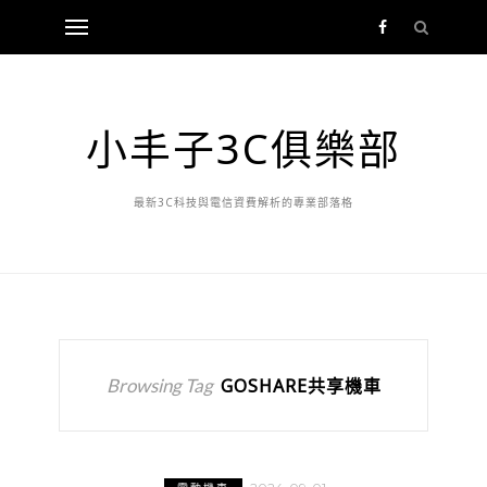
小丰子3C俱樂部
最新3C科技與電信資費解析的專業部落格
Browsing Tag
GOSHARE共享機車