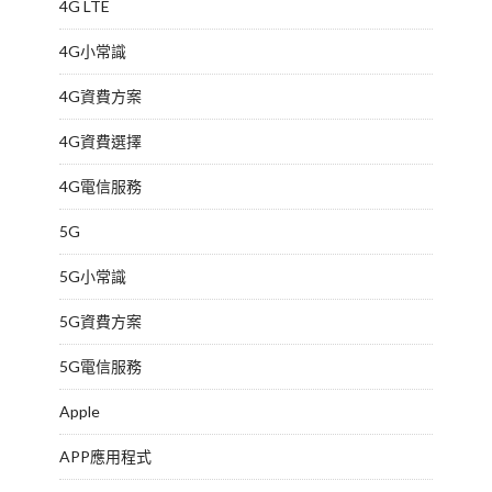
4G LTE
4G小常識
4G資費方案
4G資費選擇
4G電信服務
5G
5G小常識
5G資費方案
5G電信服務
Apple
APP應用程式