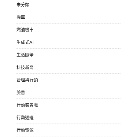
未分類
機車
燃油機車
生成式AI
生活隨筆
科技新聞
管理與行銷
臉書
行動裝置險
行動週邊
行動電源