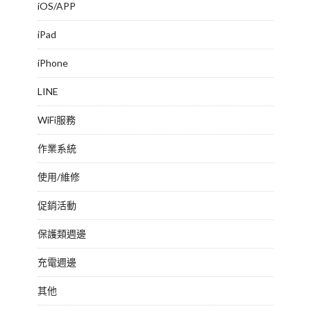
iOS/APP
iPad
iPhone
LINE
WiFi服務
作業系統
使用/維修
促銷活動
保護類週邊
充電週邊
其他