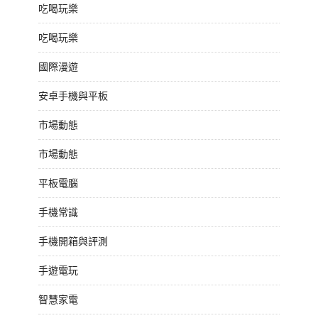
吃喝玩樂
吃喝玩樂
國際漫遊
安卓手機與平板
市場動態
市場動態
平板電腦
手機常識
手機開箱與評測
手遊電玩
智慧家電