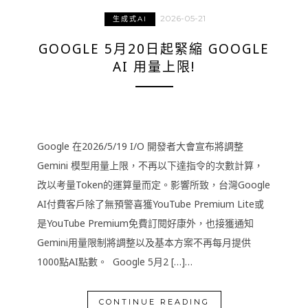
2026-05-21
生成式AI
GOOGLE 5月20日起緊縮 GOOGLE
AI 用量上限!
Google 在2026/5/19 I/O 開發者大會宣布將調整
Gemini 模型用量上限，不再以下達指令的次數計算，
改以考量Token的運算量而定。影響所致，台灣Google
AI付費客戶除了無預警喜獲YouTube Premium Lite或
是YouTube Premium免費訂閱好康外，也接獲通知
Gemini用量限制將調整以及基本方案不再每月提供
1000點AI點數。 Google 5月2 […]…
CONTINUE READING