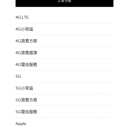
文章分類
4G LTE
4G小常識
4G資費方案
4G資費選擇
4G電信服務
5G
5G小常識
5G資費方案
5G電信服務
Apple