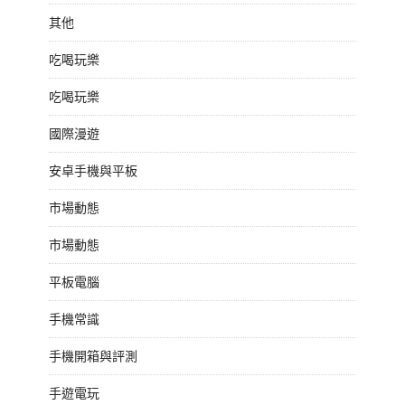
其他
吃喝玩樂
吃喝玩樂
國際漫遊
安卓手機與平板
市場動態
市場動態
平板電腦
手機常識
手機開箱與評測
手遊電玩