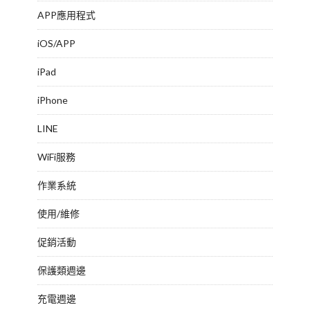
APP應用程式
iOS/APP
iPad
iPhone
LINE
WiFi服務
作業系統
使用/維修
促銷活動
保護類週邊
充電週邊