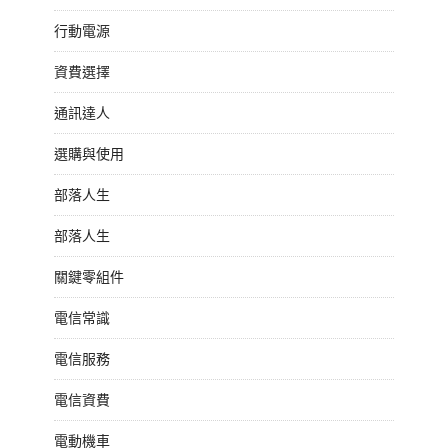
行動電源
資費選擇
通訊達人
選購與使用
部落人生
部落人生
關鍵零組件
電信常識
電信服務
電信資費
電動機車