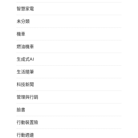
智慧家電
未分類
機車
燃油機車
生成式AI
生活隨筆
科技新聞
管理與行銷
臉書
行動裝置險
行動週邊