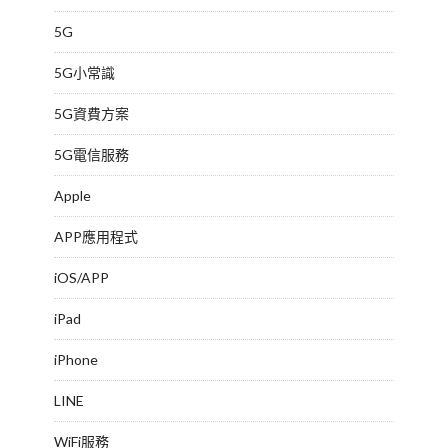
5G
5G小常識
5G資費方案
5G電信服務
Apple
APP應用程式
iOS/APP
iPad
iPhone
LINE
WiFi服務