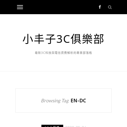
小丰子3C俱樂部
最新3C科技與電信資費解析的專業部落格
Browsing Tag
EN-DC