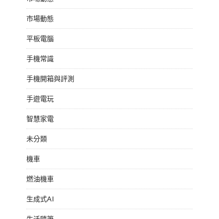
市場動態
平板電腦
手機常識
手機開箱與評測
手遊電玩
智慧家電
未分類
機車
燃油機車
生成式AI
生活隨筆