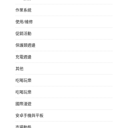
作業系統
使用/維修
促銷活動
保護類週邊
充電週邊
其他
吃喝玩樂
吃喝玩樂
國際漫遊
安卓手機與平板
市場動態