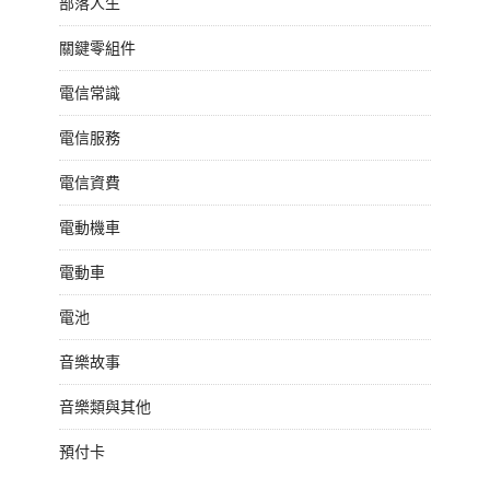
部落人生
關鍵零組件
電信常識
電信服務
電信資費
電動機車
電動車
電池
音樂故事
音樂類與其他
預付卡