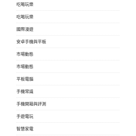
吃喝玩樂
吃喝玩樂
國際漫遊
安卓手機與平板
市場動態
市場動態
平板電腦
手機常識
手機開箱與評測
手遊電玩
智慧家電