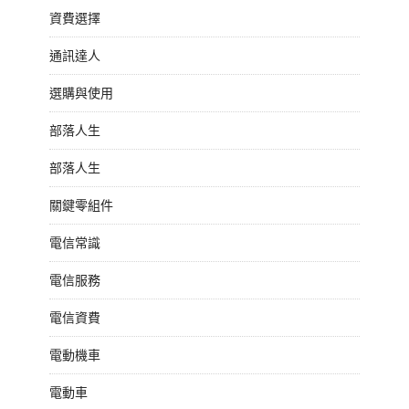
資費選擇
通訊達人
選購與使用
部落人生
部落人生
關鍵零組件
電信常識
電信服務
電信資費
電動機車
電動車