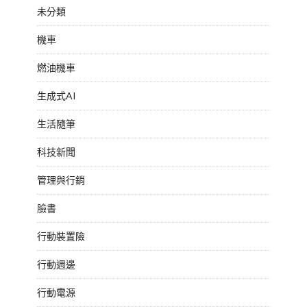
未分類
機車
燃油機車
生成式AI
生活隨筆
科技新聞
管理與行銷
臉書
行動裝置險
行動週邊
行動電源