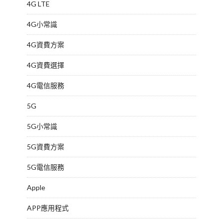
4G LTE
4G小常識
4G資費方案
4G資費選擇
4G電信服務
5G
5G小常識
5G資費方案
5G電信服務
Apple
APP應用程式