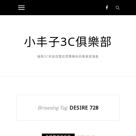
小丰子3C俱樂部
最新3C科技與電信資費解析的專業部落格
Browsing Tag
DESIRE 728