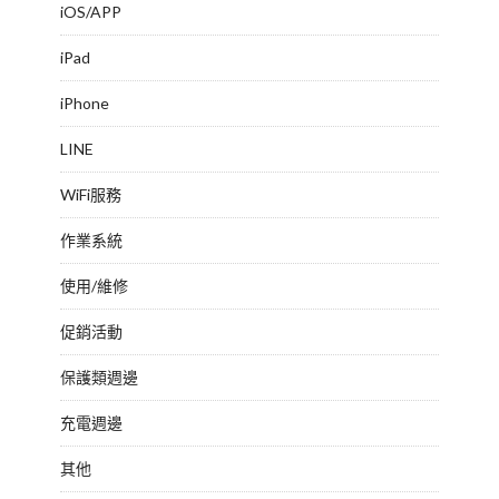
iOS/APP
iPad
iPhone
LINE
WiFi服務
作業系統
使用/維修
促銷活動
保護類週邊
充電週邊
其他