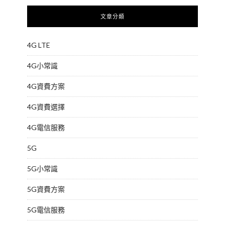
文章分類
4G LTE
4G小常識
4G資費方案
4G資費選擇
4G電信服務
5G
5G小常識
5G資費方案
5G電信服務