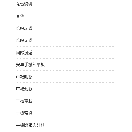
充電週邊
其他
吃喝玩樂
吃喝玩樂
國際漫遊
安卓手機與平板
市場動態
市場動態
平板電腦
手機常識
手機開箱與評測