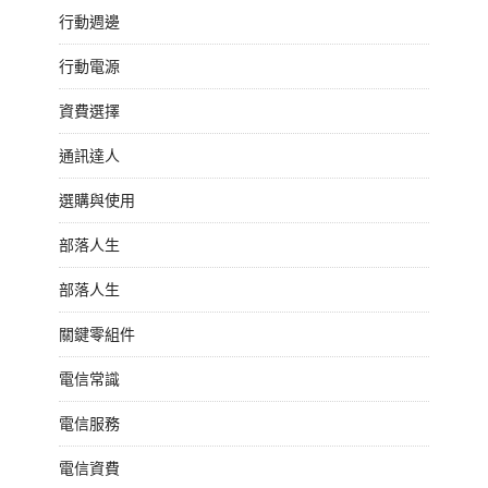
行動週邊
行動電源
資費選擇
通訊達人
選購與使用
部落人生
部落人生
關鍵零組件
電信常識
電信服務
電信資費