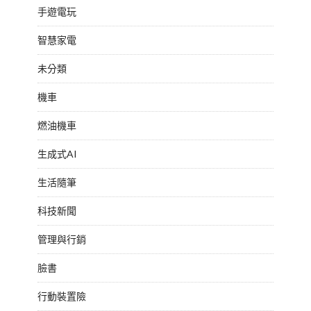
手遊電玩
智慧家電
未分類
機車
燃油機車
生成式AI
生活隨筆
科技新聞
管理與行銷
臉書
行動裝置險