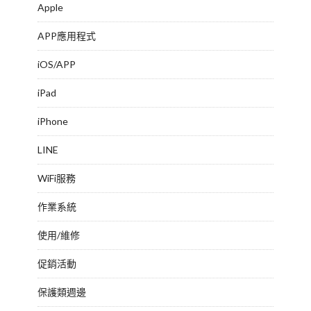
Apple
APP應用程式
iOS/APP
iPad
iPhone
LINE
WiFi服務
作業系統
使用/維修
促銷活動
保護類週邊