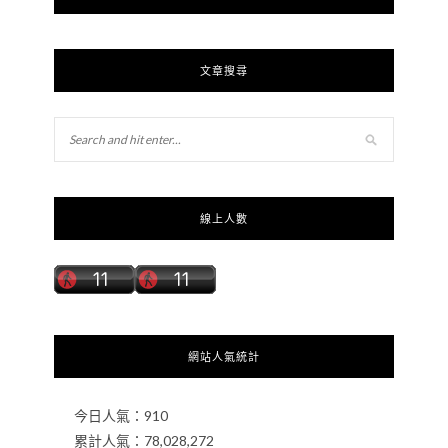
文章搜尋
線上人數
網站人氣統計
今日人氣：
910
累計人氣：
78,028,272