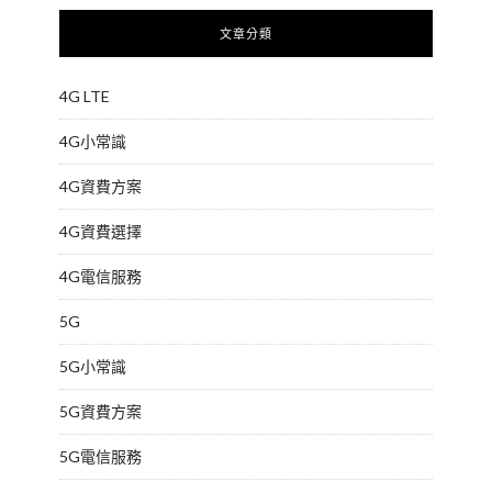
文章分類
4G LTE
4G小常識
4G資費方案
4G資費選擇
4G電信服務
5G
5G小常識
5G資費方案
5G電信服務