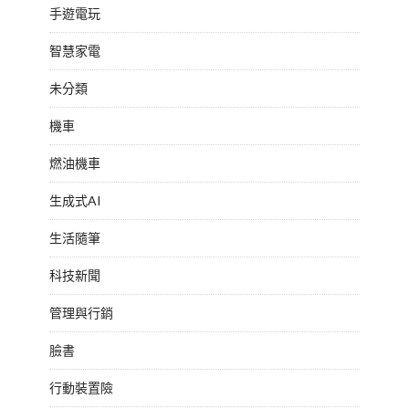
手遊電玩
智慧家電
未分類
機車
燃油機車
生成式AI
生活隨筆
科技新聞
管理與行銷
臉書
行動裝置險