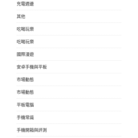
充電週邊
其他
吃喝玩樂
吃喝玩樂
國際漫遊
安卓手機與平板
市場動態
市場動態
平板電腦
手機常識
手機開箱與評測