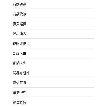
行動週邊
行動電源
資費選擇
通訊達人
選購與使用
部落人生
部落人生
關鍵零組件
電信常識
電信服務
電信資費