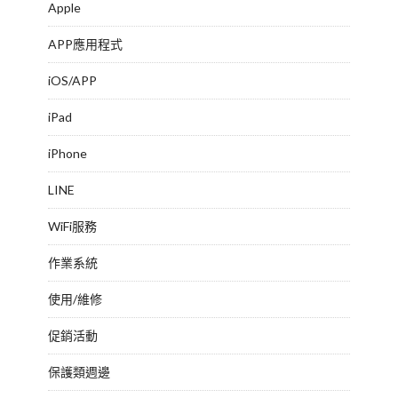
Apple
APP應用程式
iOS/APP
iPad
iPhone
LINE
WiFi服務
作業系統
使用/維修
促銷活動
保護類週邊