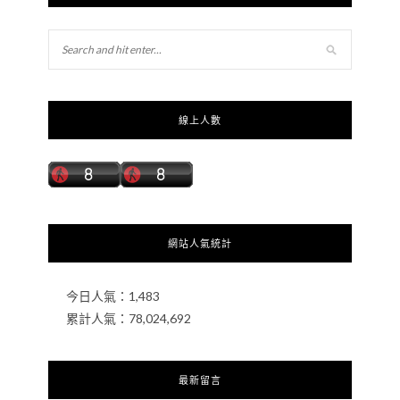
線上人數
網站人氣統計
今日人氣：
1,483
累計人氣：
78,024,692
最新留言