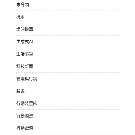
未分類
機車
燃油機車
生成式AI
生活隨筆
科技新聞
管理與行銷
臉書
行動裝置險
行動週邊
行動電源