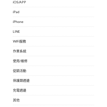
iOS/APP
iPad
iPhone
LINE
WiFi服務
作業系統
使用/維修
促銷活動
保護類週邊
充電週邊
其他