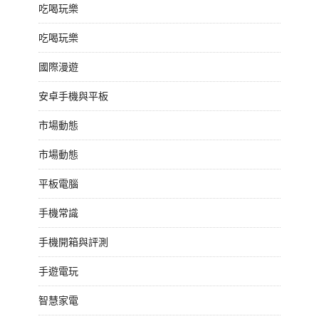
吃喝玩樂
吃喝玩樂
國際漫遊
安卓手機與平板
市場動態
市場動態
平板電腦
手機常識
手機開箱與評測
手遊電玩
智慧家電