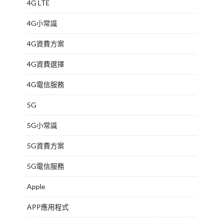
4G LTE
4G小常識
4G資費方案
4G資費選擇
4G電信服務
5G
5G小常識
5G資費方案
5G電信服務
Apple
APP應用程式