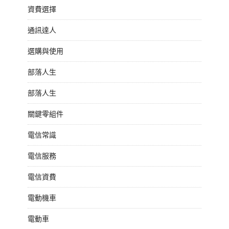
資費選擇
通訊達人
選購與使用
部落人生
部落人生
關鍵零組件
電信常識
電信服務
電信資費
電動機車
電動車