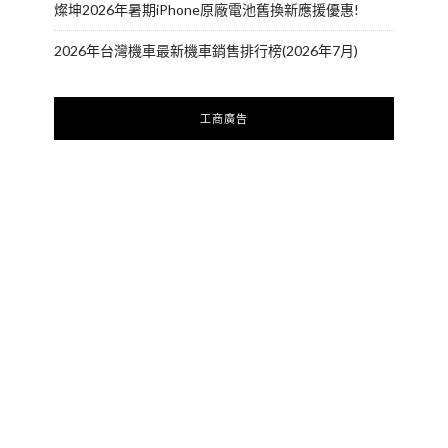
燦坤2026年暑期iPhone原廠電池舊換新應援優惠!
2026年台灣機車最新機車銷售排行榜(2026年7月)
工商廣告